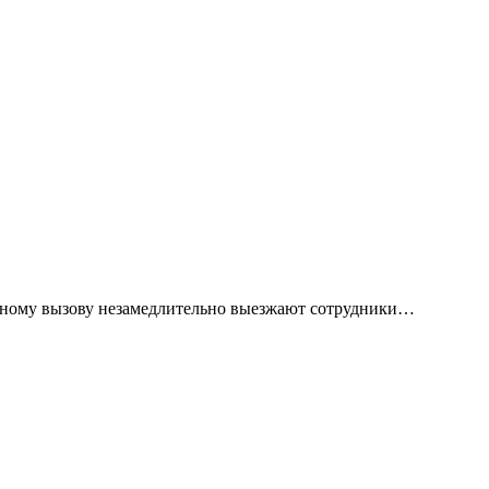
ложному вызову незамедлительно выезжают сотрудники…