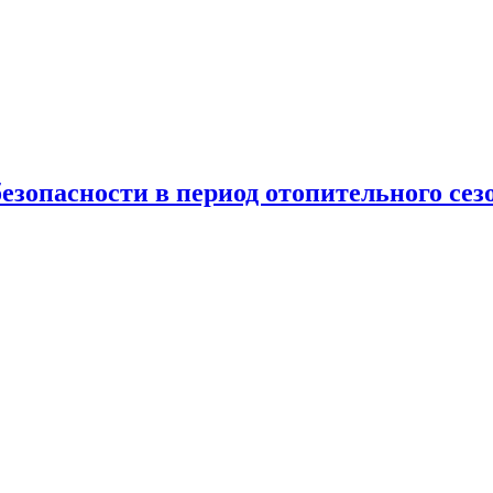
езопасности в период отопительного сез