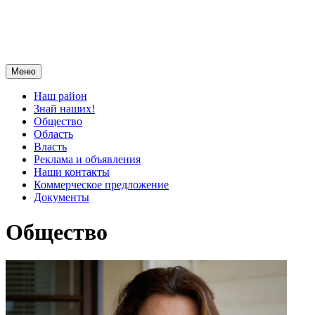
Меню
Наш район
Знай наших!
Общество
Область
Власть
Реклама и объявления
Наши контакты
Коммерческое предложение
Документы
Общество