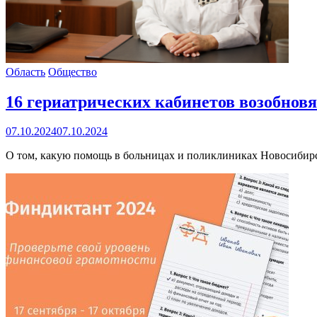
Область
Общество
16 гериатрических кабинетов возобновя
07.10.2024
07.10.2024
О том, какую помощь в больницах и поликлиниках Новосибирс