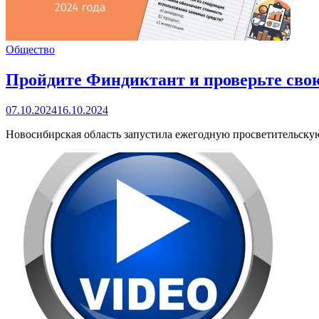
Общество
Пройдите Финдиктант и проверьте свою
07.10.2024
16.10.2024
Новосибирская область запустила ежегодную просветительск