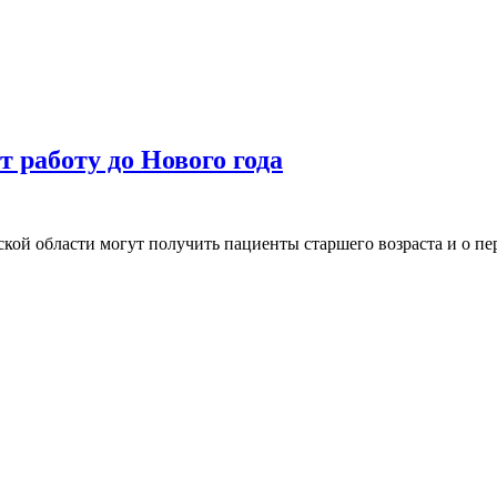
т работу до Нового года
кой области могут получить пациенты старшего возраста и о п