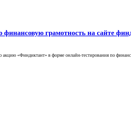
 финансовую грамотность на сайте фин
ую акцию «Финдиктант» в форме онлайн-тестирования по финан