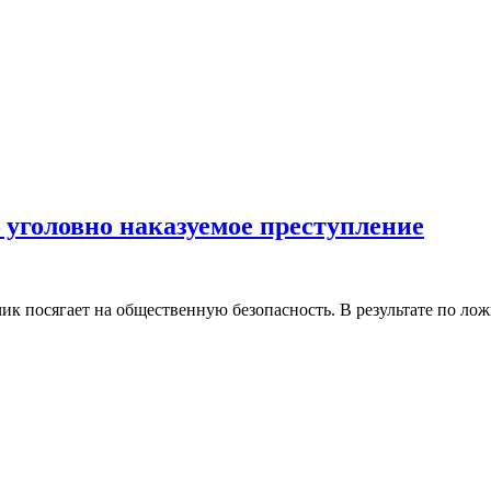
 уголовно наказуемое преступление
чик посягает на общественную безопасность. В результате по 