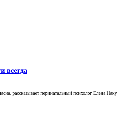
и всегда
опасна, рассказывает перинатальный психолог Елена Наку.