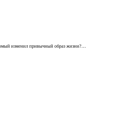
накомый изменил привычный образ жизни?…