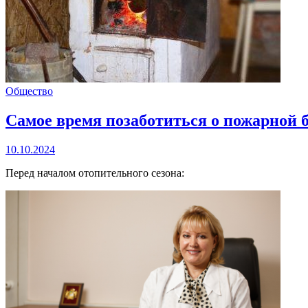
Общество
Самое время позаботиться о пожарной б
10.10.2024
Перед началом отопительного сезона: