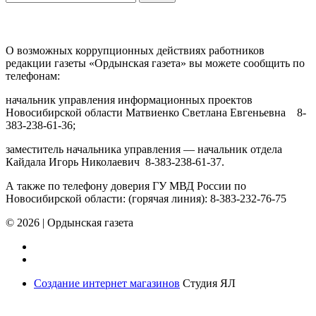
ПРОТИВОДЕЙСТВИЕ КОРРУПЦИИ
О возможных коррупционных действиях работников
редакции газеты «Ордынская газета» вы можете сообщить по
телефонам:
начальник управления информационных проектов
Новосибирской области Матвиенко Светлана Евгеньевна 8-
383-238-61-36;
заместитель начальника управления — начальник отдела
Кайдала Игорь Николаевич 8-383-238-61-37.
А также по телефону доверия ГУ МВД России по
Новосибирской области: (горячая линия): 8-383-232-76-75
© 2026
|
Ордынская газета
Создание интернет магазинов
Студия ЯЛ