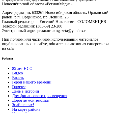
Новосибирской области «РегионМедиа»
Адрес редакции: 633261 Новосибирская область, Ордынский
район, р.п. Ордынское, пр. Ленина, 23.
Главный редактор — Евгений Николаевич СОЛОМЕНЦЕВ
Телефон редакции: (383-59) 23-280
Электронный адрес редакции: ogazeta@yandex.ru
При полном или частичном использовании материалов,
опубликованных на сайте, обязательна активная гиперссылка
на сайт
Рубрики
85 лет НСО
Видео
Власть
Герои нашего времени
Горячее
День в истории
Дом финансового просвещения
Дорогие мои земляки
Знай наших!
На карте района