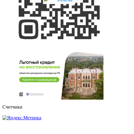
Счетчики