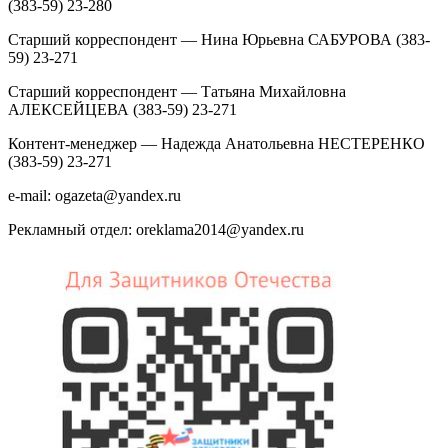
(383-59) 23-280
Старший корреспондент — Нина Юрьевна САБУРОВА (383-
59) 23-271
Старший корреспондент — Татьяна Михайловна
АЛЕКСЕЙЦЕВА (383-59) 23-271
Контент-менеджер — Надежда Анатольевна НЕСТЕРЕНКО
(383-59) 23-271
e-mail: ogazeta@yandex.ru
Рекламный отдел: oreklama2014@yandex.ru