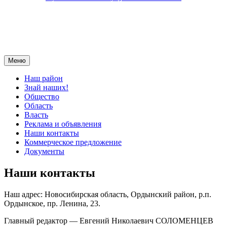
Меню
Наш район
Знай наших!
Общество
Область
Власть
Реклама и объявления
Наши контакты
Коммерческое предложение
Документы
Наши контакты
Наш адрес: Новосибирская область, Ордынский район, р.п.
Ордынское, пр. Ленина, 23.
Главный редактор — Евгений Николаевич СОЛОМЕНЦЕВ