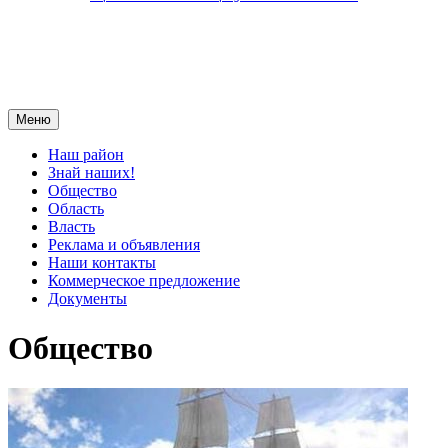
Меню
Наш район
Знай наших!
Общество
Область
Власть
Реклама и объявления
Наши контакты
Коммерческое предложение
Документы
Общество