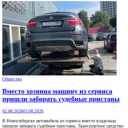
Общество
Вместо хозяина машину из сервиса
пришли забирать судебные приставы
02.08.2026
03.08.2026
В Новосибирске автомобиль из сервиса вместо владельца
пришли забирать судебные приставы. Транспортное средство