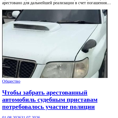
арестовано для дальнейшей реализации в счет погашения…
Общество
Чтобы забрать арестованный
автомобиль судебным приставам
потребовалось участие полиции
01.08.2026
31.07.2026