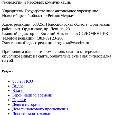
технологий и массовых коммуникаций.
Учредитель: Государственное автономное учреждение
Новосибирской области «РегионМедиа»
Адрес редакции: 633261 Новосибирская область, Ордынский
район, р.п. Ордынское, пр. Ленина, 23.
Главный редактор — Евгений Николаевич СОЛОМЕНЦЕВ
Телефон редакции: (383-59) 23-280
Электронный адрес редакции: ogazeta@yandex.ru
При полном или частичном использовании материалов,
опубликованных на сайте, обязательна активная гиперссылка
на сайт
Рубрики
85 лет НСО
Видео
Власть
Герои нашего времени
Горячее
День в истории
Дом финансового просвещения
Дорогие мои земляки