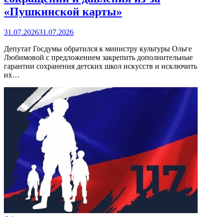
«Пушкинской карты»
31.07.2026
31.07.2026
Депутат Госдумы обратился к министру культуры Ольге
Любимовой с предложением закрепить дополнительные
гарантии сохранения детских школ искусств и исключить
их…