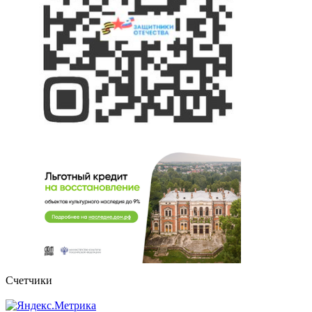
Счетчики