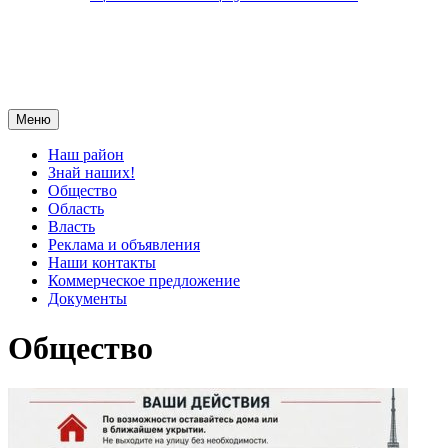
Меню
Наш район
Знай наших!
Общество
Область
Власть
Реклама и объявления
Наши контакты
Коммерческое предложение
Документы
Общество