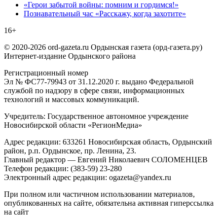
«Герои забытой войны: помним и гордимся!»
Познавательный час «Расскажу, когда захотите»
16+
© 2020-2026 ord-gazeta.ru Ордынская газета (орд-газета.ру)
Интернет-издание Ордынского района
Регистрационный номер
Эл № ФС77-79943 от 31.12.2020 г. выдано Федеральной
службой по надзору в сфере связи, информационных
технологий и массовых коммуникаций.
Учредитель: Государственное автономное учреждение
Новосибирской области «РегионМедиа»
Адрес редакции: 633261 Новосибирская область, Ордынский
район, р.п. Ордынское, пр. Ленина, 23.
Главный редактор — Евгений Николаевич СОЛОМЕНЦЕВ
Телефон редакции: (383-59) 23-280
Электронный адрес редакции: ogazeta@yandex.ru
При полном или частичном использовании материалов,
опубликованных на сайте, обязательна активная гиперссылка
на сайт