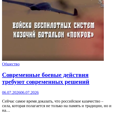
Общество
Современные боевые действия
требуют современных решений
06.07.2026
06.07.2026
Сейчас самое время доказать, что российское казачество –
сила, которая полагается не только на память и традиции, но и
на…