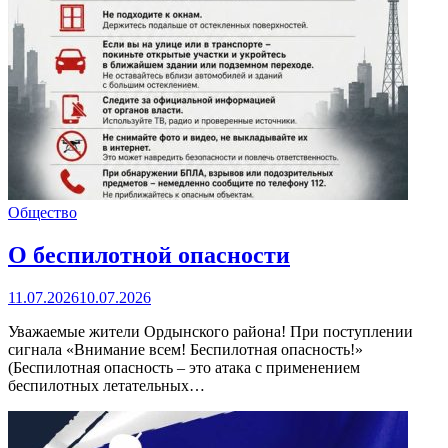
Общество
О беспилотной опасности
11.07.2026
10.07.2026
Уважаемые жители Ордынского района! При поступлении
сигнала «Внимание всем! Беспилотная опасность!»
(Беспилотная опасность – это атака с применением
беспилотных летательных…