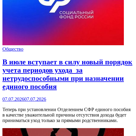
Общество
В июле вступает в силу новый порядок
учета периодов ухода за
нетрудоспособными при назначении
единого пособия
07.07.2026
07.07.2026
Теперь при установлении Отделением СФР единого пособия
в качестве уважительной причины отсутствия дохода будет
приниматься уход только за прямыми родственниками.