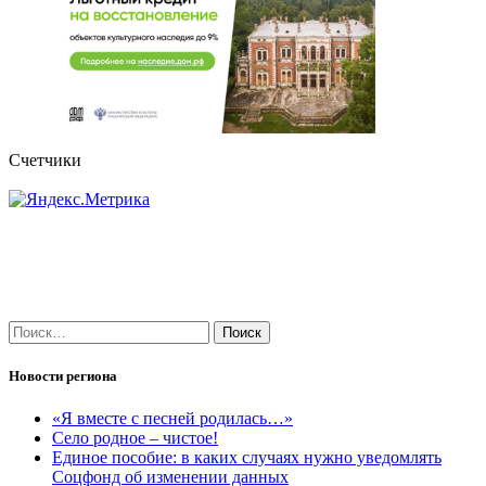
Счетчики
Найти:
Новости региона
«Я вместе с песней родилась…»
Село родное – чистое!
Единое пособие: в каких случаях нужно уведомлять
Соцфонд об изменении данных