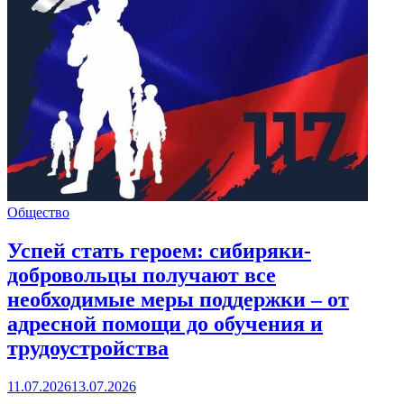
Общество
Успей стать героем: сибиряки-
добровольцы получают все
необходимые меры поддержки – от
адресной помощи до обучения и
трудоустройства
11.07.2026
13.07.2026