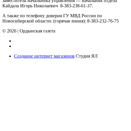
заместитель начальника управления — начальник отдела
Кайдала Игорь Николаевич 8-383-238-61-37.
А также по телефону доверия ГУ МВД России по
Новосибирской области: (горячая линия): 8-383-232-76-75
© 2026
|
Ордынская газета
Создание интернет магазинов
Студия ЯЛ