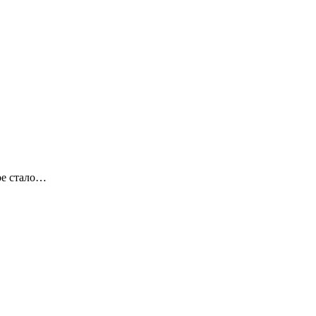
ое стало…