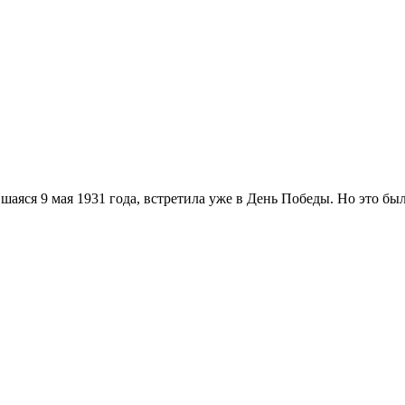
аяся 9 мая 1931 года, встретила уже в День Победы. Но это бы