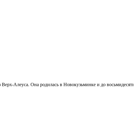
з Верх-Алеуса. Она родилась в Новокузьминке и до восьмидесят