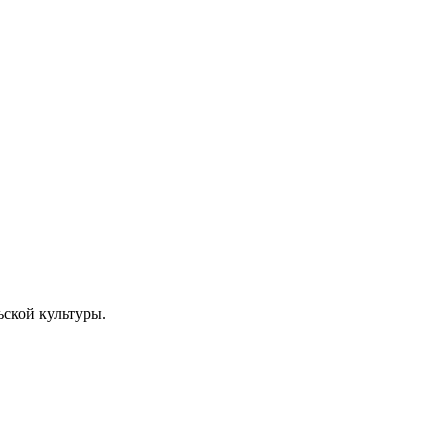
ьской культуры.