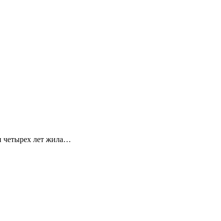
и четырех лет жила…