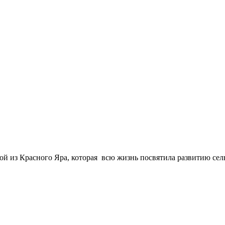
ой из Красного Яра, которая всю жизнь посвятила развитию сел