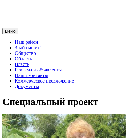
Меню
Наш район
Знай наших!
Общество
Область
Власть
Реклама и объявления
Наши контакты
Коммерческое предложение
Документы
Специальный проект