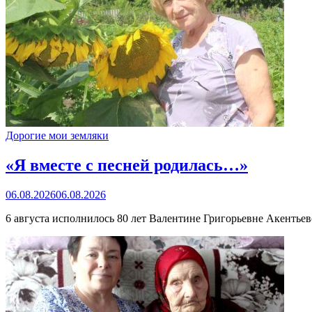
Дорогие мои земляки
«Я вместе с песней родилась…»
06.08.2026
06.08.2026
6 августа исполнилось 80 лет Валентине Григорьевне Акентьев