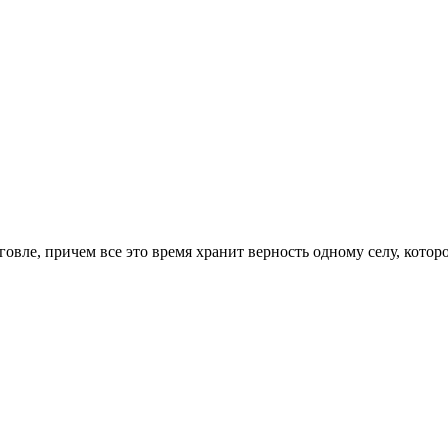
говле, причем все это время хранит верность одному селу, котор