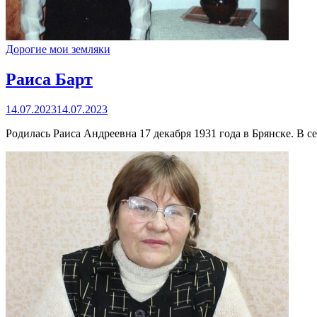
Дорогие мои земляки
Раиса Барт
14.07.2023
14.07.2023
Родилась Раиса Андреевна 17 декабря 1931 года в Брянске. В с