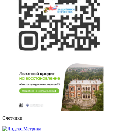
Счетчики