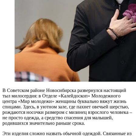
В Советском районе Новосибирска развернулся настоящий
тыл милосердия: в Отделе «Калейдоскоп» Молодежного
центра «Мир молодежи» женщины буквально вяжут жизнь
спицами. Здесь, в уютном зале, где пахнет овечьей шерстью,
рождаются носочки размером с мизинец взрослого человека –
не просто одежда, а средство спасения для малышей,
родившихся значительно раньше срока.
Эти изделия сложно назвать обычной одеждой. Связанные из