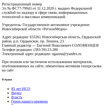
Регистрационный номер
Эл № ФС77-79943 от 31.12.2020 г. выдано Федеральной
службой по надзору в сфере связи, информационных
технологий и массовых коммуникаций.
Учредитель: Государственное автономное учреждение
Новосибирской области «РегионМедиа»
Адрес редакции: 633261 Новосибирская область, Ордынский
район, р.п. Ордынское, пр. Ленина, 23.
Главный редактор — Евгений Николаевич СОЛОМЕНЦЕВ
Телефон редакции: (383-59) 23-280
Электронный адрес редакции: ogazeta@yandex.ru
При полном или частичном использовании материалов,
опубликованных на сайте, обязательна активная гиперссылка
на сайт
Рубрики
85 лет НСО
Видео
Власть
Герои нашего времени