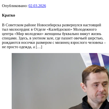
Опубликовано:
02.03.2026
Кратко
В Советском районе Новосибирска развернулся настоящий
тыл милосердия: в Отделе «Калейдоскоп» Молодежного
центра «Мир молодежи» женщины буквально вяжут жизнь
спицами. Здесь, в уютном зале, где пахнет овечьей шерстью,
рождаются носочки размером с мизинец взрослого человека –
не просто одежда, а […]