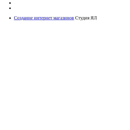
Создание интернет магазинов
Студия ЯЛ