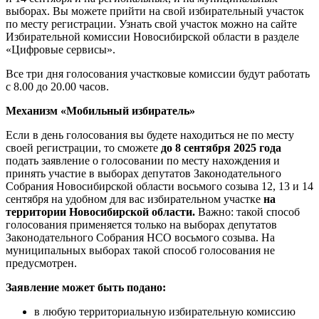
выборах. Вы можете прийти на свой избирательный участок
по месту регистрации. Узнать свой участок можно на сайте
Избирательной комиссии Новосибирской области в разделе
«Цифровые сервисы».
Все три дня голосования участковые комиссии будут работать
с 8.00 до 20.00 часов.
Механизм «Мобильный избиратель»
Если в день голосования вы будете находиться не по месту
своей регистрации, то сможете
до 8 сентября 2025 года
подать заявление о голосовании по месту нахождения и
принять участие в выборах депутатов Законодательного
Собрания Новосибирской области восьмого созыва 12, 13 и 14
сентября на удобном для вас избирательном участке
на
территории Новосибирской области.
Важно: такой способ
голосования применяется только на выборах депутатов
Законодательного Собрания НСО восьмого созыва. На
муниципальных выборах такой способ голосования не
предусмотрен.
Заявление может быть подано:
в любую территориальную избирательную комиссию