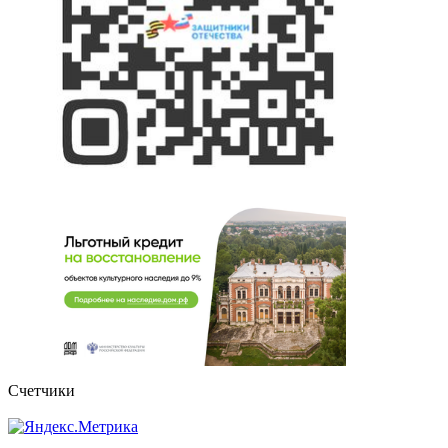
Счетчики