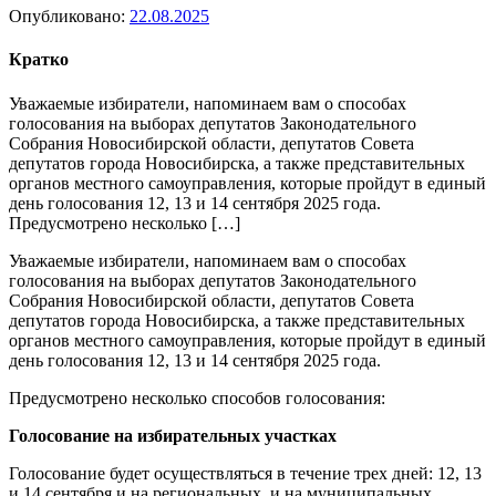
Опубликовано:
22.08.2025
Кратко
Уважаемые избиратели, напоминаем вам о способах
голосования на выборах депутатов Законодательного
Собрания Новосибирской области, депутатов Совета
депутатов города Новосибирска, а также представительных
органов местного самоуправления, которые пройдут в единый
день голосования 12, 13 и 14 сентября 2025 года.
Предусмотрено несколько […]
Уважаемые избиратели, напоминаем вам о способах
голосования на выборах депутатов Законодательного
Собрания Новосибирской области, депутатов Совета
депутатов города Новосибирска, а также представительных
органов местного самоуправления, которые пройдут в единый
день голосования 12, 13 и 14 сентября 2025 года.
Предусмотрено несколько способов голосования:
Голосование на избирательных участках
Голосование будет осуществляться в течение трех дней: 12, 13
и 14 сентября и на региональных, и на муниципальных