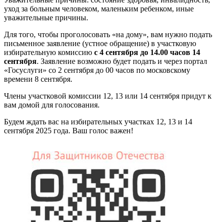
уход за больным человеком, маленьким ребенком, иные
уважительные причины.
Для того, чтобы проголосовать «на дому», вам нужно подать
письменное заявление (устное обращение) в участковую
избирательную комиссию
с 4 сентября до 14.00 часов 14
сентября
. Заявление возможно будет подать и через портал
«Госуслуги» со 2 сентября до 00 часов по московскому
времени 8 сентября.
Члены участковой комиссии 12, 13 или 14 сентября придут к
вам домой для голосования.
Будем ждать вас на избирательных участках 12, 13 и 14
сентября 2025 года. Ваш голос важен!