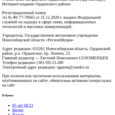
Интернет-издание Ордынского района
Регистрационный номер
Эл № ФС77-79943 от 31.12.2020 г. выдано Федеральной
службой по надзору в сфере связи, информационных
технологий и массовых коммуникаций.
Учредитель: Государственное автономное учреждение
Новосибирской области «РегионМедиа»
Адрес редакции: 633261 Новосибирская область, Ордынский
район, р.п. Ордынское, пр. Ленина, 23.
Главный редактор — Евгений Николаевич СОЛОМЕНЦЕВ
Телефон редакции: (383-59) 23-280
Электронный адрес редакции: ogazeta@yandex.ru
При полном или частичном использовании материалов,
опубликованных на сайте, обязательна активная гиперссылка
на сайт
Рубрики
85 лет НСО
Видео
Власть