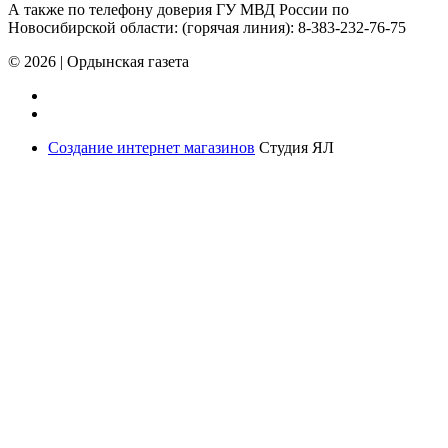
А также по телефону доверия ГУ МВД России по
Новосибирской области: (горячая линия): 8-383-232-76-75
© 2026
|
Ордынская газета
Создание интернет магазинов
Студия ЯЛ