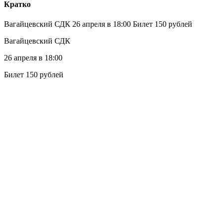
Кратко
Вагайцевский СДК 26 апреля в 18:00 Билет 150 рублей
Вагайцевский СДК
26 апреля в 18:00
Билет 150 рублей