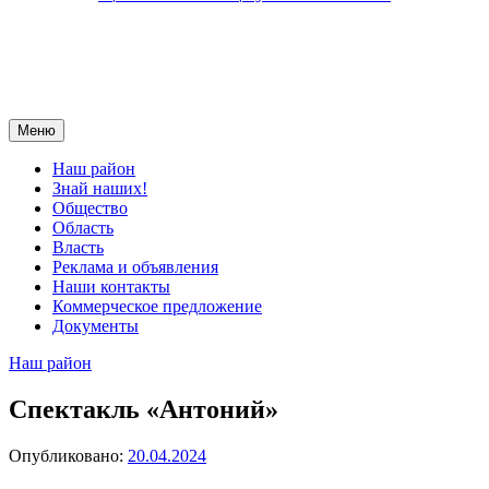
Меню
Наш район
Знай наших!
Общество
Область
Власть
Реклама и объявления
Наши контакты
Коммерческое предложение
Документы
Наш район
Спектакль «Антоний»
Опубликовано:
20.04.2024