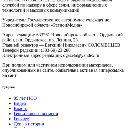
службой по надзору в сфере связи, информационных
технологий и массовых коммуникаций.
Учредитель: Государственное автономное учреждение
Новосибирской области «РегионМедиа»
Адрес редакции: 633261 Новосибирская область, Ордынский
район, р.п. Ордынское, пр. Ленина, 23.
Главный редактор — Евгений Николаевич СОЛОМЕНЦЕВ
Телефон редакции: (383-59) 23-280
Электронный адрес редакции: ogazeta@yandex.ru
При полном или частичном использовании материалов,
опубликованных на сайте, обязательна активная гиперссылка
на сайт
Рубрики
85 лет НСО
Видео
Власть
Герои нашего времени
Горячее
День в истории