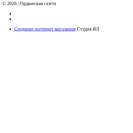
© 2026
|
Ордынская газета
Создание интернет магазинов
Студия ЯЛ