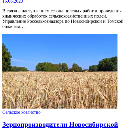
15.06.2023
В связи с наступлением сезона полевых работ и проведения
химических обработок сельскохозяйственных полей,
Управление Россельхознадзора по Новосибирской и Томской
областям…
Сельское хозяйство
Зернопроизводители Новосибирской