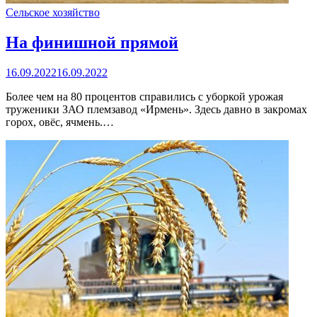
Сельское хозяйство
На финишной прямой
16.09.2022
16.09.2022
Более чем на 80 процентов справились с уборкой урожая
труженики ЗАО племзавод «Ирмень». Здесь давно в закромах
горох, овёс, ячмень.…