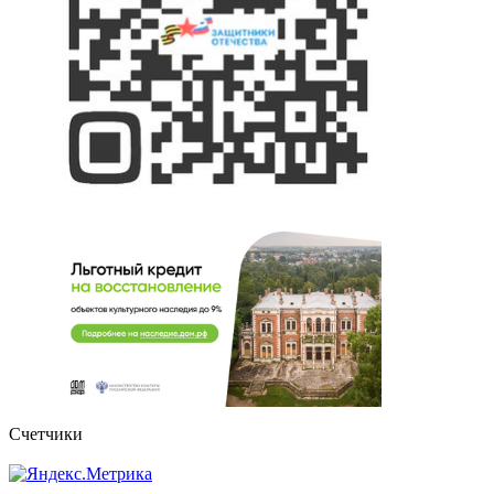
Счетчики