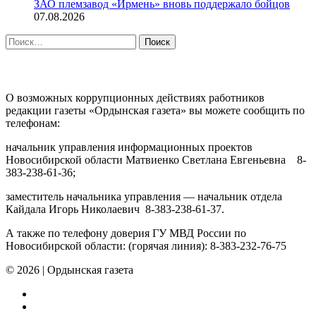
ЗАО племзавод «Ирмень» вновь поддержало бойцов
07.08.2026
Найти:
ПРОТИВОДЕЙСТВИЕ КОРРУПЦИИ
О возможных коррупционных действиях работников
редакции газеты «Ордынская газета» вы можете сообщить по
телефонам:
начальник управления информационных проектов
Новосибирской области Матвиенко Светлана Евгеньевна 8-
383-238-61-36;
заместитель начальника управления — начальник отдела
Кайдала Игорь Николаевич 8-383-238-61-37.
А также по телефону доверия ГУ МВД России по
Новосибирской области: (горячая линия): 8-383-232-76-75
© 2026
|
Ордынская газета