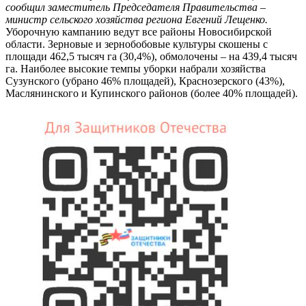
сообщил заместитель Председателя Правительства –
министр сельского хозяйства региона Евгений Лещенко.
Уборочную кампанию ведут все районы Новосибирской
области. Зерновые и зернобобовые культуры скошены с
площади 462,5 тысяч га (30,4%), обмолочены – на 439,4 тысяч
га. Наиболее высокие темпы уборки набрали хозяйства
Сузунского (убрано 46% площадей), Краснозерского (43%),
Маслянинского и Купинского районов (более 40% площадей).