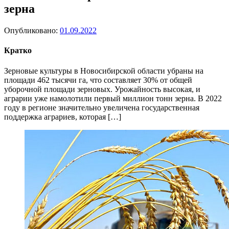
зерна
Опубликовано:
01.09.2022
Кратко
Зерновые культуры в Новосибирской области убраны на
площади 462 тысячи га, что составляет 30% от общей
уборочной площади зерновых. Урожайность высокая, и
аграрии уже намолотили первый миллион тонн зерна. В 2022
году в регионе значительно увеличена государственная
поддержка аграриев, которая […]