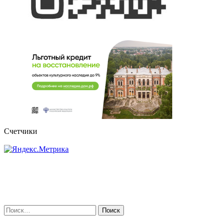
Счетчики
Найти: