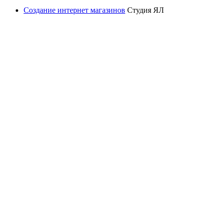
Создание интернет магазинов
Студия ЯЛ