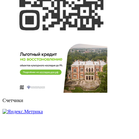
Счетчики