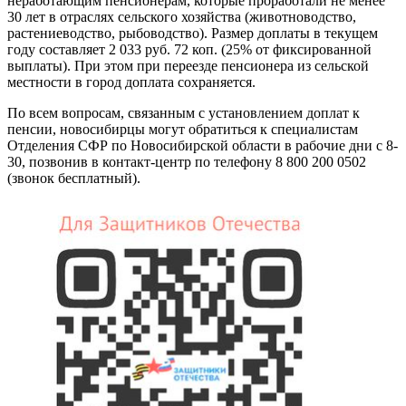
неработающим пенсионерам, которые проработали не менее
30 лет в отраслях сельского хозяйства (животноводство,
растениеводство, рыбоводство). Размер доплаты в текущем
году составляет 2 033 руб. 72 коп. (25% от фиксированной
выплаты). При этом при переезде пенсионера из сельской
местности в город доплата сохраняется.
По всем вопросам, связанным с установлением доплат к
пенсии, новосибирцы могут обратиться к специалистам
Отделения СФР по Новосибирской области в рабочие дни c 8-
30, позвонив в контакт-центр по телефону 8 800 200 0502
(звонок бесплатный).