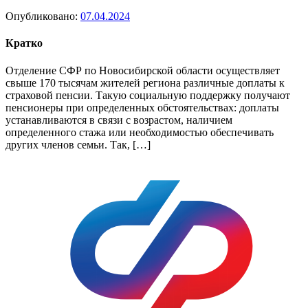
Опубликовано:
07.04.2024
Кратко
Отделение СФР по Новосибирской области осуществляет
свыше 170 тысячам жителей региона различные доплаты к
страховой пенсии. Такую социальную поддержку получают
пенсионеры при определенных обстоятельствах: доплаты
устанавливаются в связи с возрастом, наличием
определенного стажа или необходимостью обеспечивать
других членов семьи. Так, […]