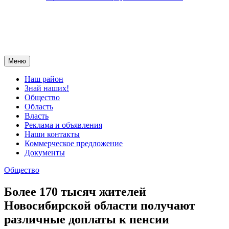
Меню
Наш район
Знай наших!
Общество
Область
Власть
Реклама и объявления
Наши контакты
Коммерческое предложение
Документы
Общество
Более 170 тысяч жителей
Новосибирской области получают
различные доплаты к пенсии