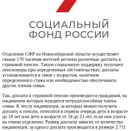
Отделение СФР по Новосибирской области осуществляет
свыше 170 тысячам жителей региона различные доплаты к
страховой пенсии. Такую социальную поддержку получают
пенсионеры при определенных обстоятельствах: доплаты
устанавливаются в связи с возрастом, наличием
определенного стажа или необходимостью обеспечивать
других членов семьи.
Так, доплата к страховой пенсии производится гражданам, на
иждивении которых находятся нетрудоспособные члены
семьи. К числу иждивенцев, за которых можно
получить
доплату к пенсии, относятся в первую очередь дети в возрасте
до 18 лет или дети в возрасте от 18 до 23 лет, если они учатся
на очном отделении. Размер доплаты зависит от количества
иждивенцев: за одного доплата производится в размере 2 711