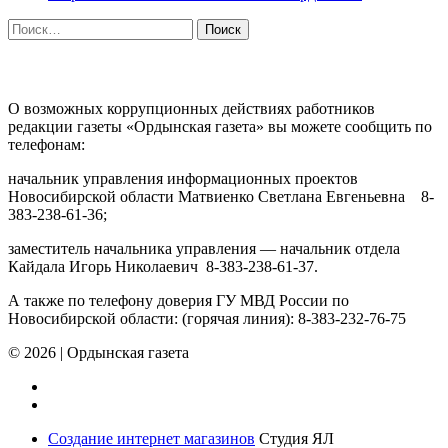
Найти:
ПРОТИВОДЕЙСТВИЕ КОРРУПЦИИ
О возможных коррупционных действиях работников
редакции газеты «Ордынская газета» вы можете сообщить по
телефонам:
начальник управления информационных проектов
Новосибирской области Матвиенко Светлана Евгеньевна 8-
383-238-61-36;
заместитель начальника управления — начальник отдела
Кайдала Игорь Николаевич 8-383-238-61-37.
А также по телефону доверия ГУ МВД России по
Новосибирской области: (горячая линия): 8-383-232-76-75
© 2026
|
Ордынская газета
Создание интернет магазинов
Студия ЯЛ