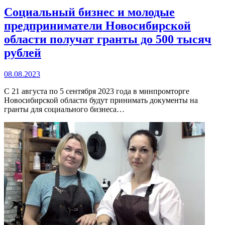
Социальный бизнес и молодые
предприниматели Новосибирской
области получат гранты до 500 тысяч
рублей
08.08.2023
С 21 августа по 5 сентября 2023 года в минпромторге
Новосибирской области будут принимать документы на
гранты для социального бизнеса…