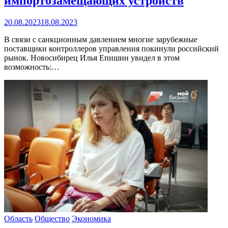
импортозамещающих устройств
20.08.2023
18.08.2023
В связи с санкционным давлением многие зарубежные
поставщики контроллеров управления покинули российский
рынок. Новосибирец Илья Епишин увидел в этом
возможность:…
Область
Общество
Экономика