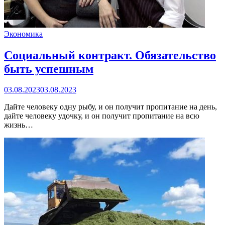
Экономика
Социальный контракт. Обязательство
быть успешным
03.08.2023
03.08.2023
Дайте человеку одну рыбу, и он получит пропитание на день,
дайте человеку удочку, и он получит пропитание на всю
жизнь…