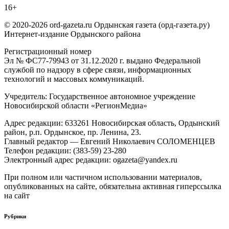
16+
© 2020-2026 ord-gazeta.ru Ордынская газета (орд-газета.ру)
Интернет-издание Ордынского района
Регистрационный номер
Эл № ФС77-79943 от 31.12.2020 г. выдано Федеральной
службой по надзору в сфере связи, информационных
технологий и массовых коммуникаций.
Учредитель: Государственное автономное учреждение
Новосибирской области «РегионМедиа»
Адрес редакции: 633261 Новосибирская область, Ордынский
район, р.п. Ордынское, пр. Ленина, 23.
Главный редактор — Евгений Николаевич СОЛОМЕНЦЕВ
Телефон редакции: (383-59) 23-280
Электронный адрес редакции: ogazeta@yandex.ru
При полном или частичном использовании материалов,
опубликованных на сайте, обязательна активная гиперссылка
на сайт
Рубрики