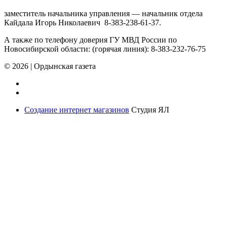
заместитель начальника управления — начальник отдела
Кайдала Игорь Николаевич 8-383-238-61-37.
А также по телефону доверия ГУ МВД России по
Новосибирской области: (горячая линия): 8-383-232-76-75
© 2026
|
Ордынская газета
Создание интернет магазинов
Студия ЯЛ