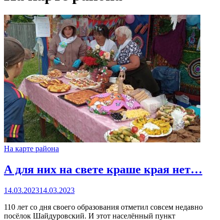
На карте района
А для них на свете краше края нет…
14.03.2023
14.03.2023
110 лет со дня своего образования отметил совсем недавно
посёлок Шайдуровский. И этот населённый пункт