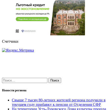
Счетчики
Найти:
Новости региона
Свыше 7 тысяч 80-летних жителей региона получили в
текущем году прибавку к пенсии от Отделения СФР
На территории Усть-Луковского Дома культуры прошла