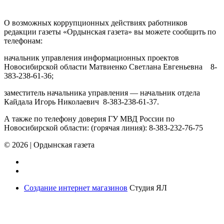
ПРОТИВОДЕЙСТВИЕ КОРРУПЦИИ
О возможных коррупционных действиях работников
редакции газеты «Ордынская газета» вы можете сообщить по
телефонам:
начальник управления информационных проектов
Новосибирской области Матвиенко Светлана Евгеньевна 8-
383-238-61-36;
заместитель начальника управления — начальник отдела
Кайдала Игорь Николаевич 8-383-238-61-37.
А также по телефону доверия ГУ МВД России по
Новосибирской области: (горячая линия): 8-383-232-76-75
© 2026
|
Ордынская газета
Создание интернет магазинов
Студия ЯЛ