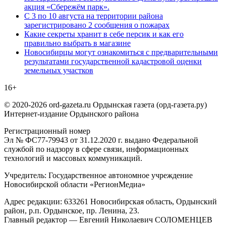
акция «Сбережём парк».
С 3 по 10 августа на территории района
зарегистрировано 2 сообщения о пожарах
Какие секреты хранит в себе персик и как его
правильно выбрать в магазине
Новосибирцы могут ознакомиться с предварительными
результатами государственной кадастровой оценки
земельных участков
16+
© 2020-2026 ord-gazeta.ru Ордынская газета (орд-газета.ру)
Интернет-издание Ордынского района
Регистрационный номер
Эл № ФС77-79943 от 31.12.2020 г. выдано Федеральной
службой по надзору в сфере связи, информационных
технологий и массовых коммуникаций.
Учредитель: Государственное автономное учреждение
Новосибирской области «РегионМедиа»
Адрес редакции: 633261 Новосибирская область, Ордынский
район, р.п. Ордынское, пр. Ленина, 23.
Главный редактор — Евгений Николаевич СОЛОМЕНЦЕВ