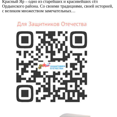
Красный Яр – одно из старейших и красивейших сёл
Ордынского района. Со своими традициями, своей историей,
с великим множеством замечательных…