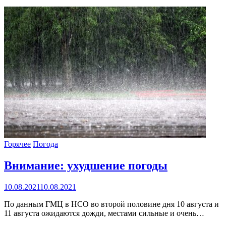
Горячее
Погода
Внимание: ухудшение погоды
10.08.2021
10.08.2021
По данным ГМЦ в НСО во второй половине дня 10 августа и
11 августа ожидаются дожди, местами сильные и очень…