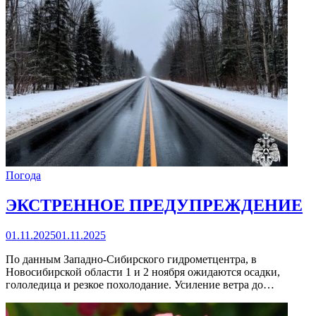
Погода
ЭКСТРЕННОЕ ПРЕДУПРЕЖДЕНИЕ
01.11.2025
01.11.2025
️По данным Западно-Сибирского гидрометцентра, в
Новосибирской области 1 и 2 ноября ожидаются осадки,
гололедица и резкое похолодание. Усиление ветра до…