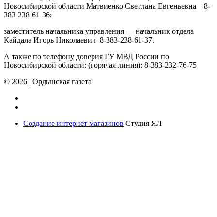
Новосибирской области Матвиенко Светлана Евгеньевна 8-
383-238-61-36;
заместитель начальника управления — начальник отдела
Кайдала Игорь Николаевич 8-383-238-61-37.
А также по телефону доверия ГУ МВД России по
Новосибирской области: (горячая линия): 8-383-232-76-75
© 2026
|
Ордынская газета
Создание интернет магазинов
Студия ЯЛ