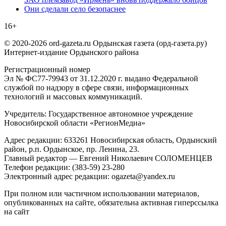
Они сделали село безопаснее
16+
© 2020-2026 ord-gazeta.ru Ордынская газета (орд-газета.ру)
Интернет-издание Ордынского района
Регистрационный номер
Эл № ФС77-79943 от 31.12.2020 г. выдано Федеральной
службой по надзору в сфере связи, информационных
технологий и массовых коммуникаций.
Учредитель: Государственное автономное учреждение
Новосибирской области «РегионМедиа»
Адрес редакции: 633261 Новосибирская область, Ордынский
район, р.п. Ордынское, пр. Ленина, 23.
Главный редактор — Евгений Николаевич СОЛОМЕНЦЕВ
Телефон редакции: (383-59) 23-280
Электронный адрес редакции: ogazeta@yandex.ru
При полном или частичном использовании материалов,
опубликованных на сайте, обязательна активная гиперссылка
на сайт