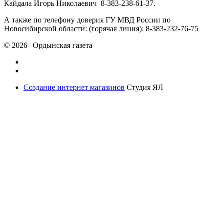
Кайдала Игорь Николаевич 8-383-238-61-37.
А также по телефону доверия ГУ МВД России по
Новосибирской области: (горячая линия): 8-383-232-76-75
© 2026
|
Ордынская газета
Создание интернет магазинов
Студия ЯЛ