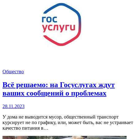
Общество
Всё решаемо: на Госуслугах ждут
ваших сообщений о проблемах
28.11.2023
У дома не выводится мусор, общественный транспорт
курсирует не по графику, или, может быть, вас не устраивает
качество питания в…