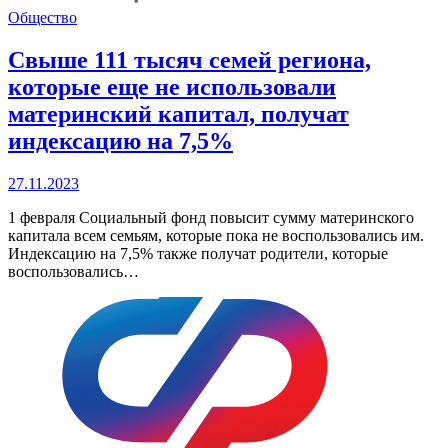
Общество
Свыше 111 тысяч семей региона,
которые еще не использовали
материнский капитал, получат
индексацию на 7,5%
27.11.2023
1 февраля Социальный фонд повысит сумму материнского
капитала всем семьям, которые пока не воспользовались им.
Индексацию на 7,5% также получат родители, которые
воспользовались…