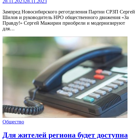
28.11.2023
28.11.2023
Зампред Новосибирского реготделения Партии СРЗП Сергей
Шилов и руководитель НРО общественного движения «За
Правду!» Сергей Мажирин приобрели и модернизируют
для…
Общество
Для жителей региона будет доступна