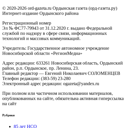
© 2020-2026 ord-gazeta.ru Ордынская газета (орд-газета.ру)
Интернет-издание Ордынского района
Регистрационный номер
Эл № ФС77-79943 от 31.12.2020 г. выдано Федеральной
службой по надзору в сфере связи, информационных
технологий и массовых коммуникаций.
Учредитель: Государственное автономное учреждение
Новосибирской области «РегионМедиа»
Адрес редакции: 633261 Новосибирская область, Ордынский
район, р.п. Ордынское, пр. Ленина, 23.
Главный редактор — Евгений Николаевич СОЛОМЕНЦЕВ
Телефон редакции: (383-59) 23-280
Электронный адрес редакции: ogazeta@yandex.ru
При полном или частичном использовании материалов,
опубликованных на сайте, обязательна активная гиперссылка
на сайт
Рубрики
85 лет НСО