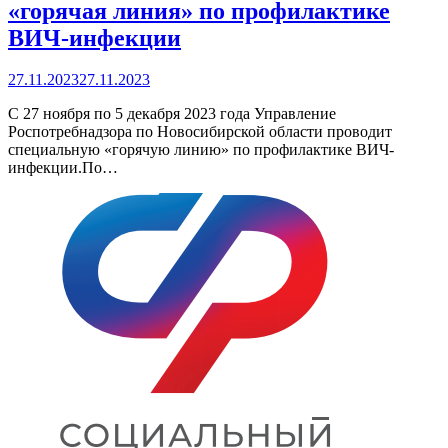
«горячая линия» по профилактике
ВИЧ-инфекции
27.11.2023
27.11.2023
С 27 ноября по 5 декабря 2023 года Управление
Роспотребнадзора по Новосибирской области проводит
специальную «горячую линию» по профилактике ВИЧ-
инфекции.По…