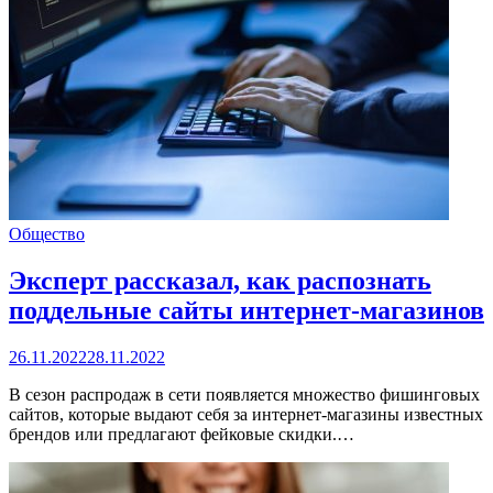
Общество
Эксперт рассказал, как распознать
поддельные сайты интернет-магазинов
26.11.2022
28.11.2022
В сезон распродаж в сети появляется множество фишинговых
сайтов, которые выдают себя за интернет-магазины известных
брендов или предлагают фейковые скидки.…