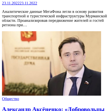
23.11.2022
23.11.2022
Аналитические данные МегаФона легли в основу развития
транспортной и туристической инфраструктуры Мурманской
области. Проанализировав передвижение жителей и гостей
региона при…
Общество
Александр Аксёненко: «Добровольцы