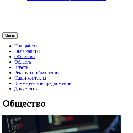
Меню
Наш район
Знай наших!
Общество
Область
Власть
Реклама и объявления
Наши контакты
Коммерческое предложение
Документы
Общество