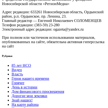
Новосибирской области «РегионМедиа»
Адрес редакции: 633261 Новосибирская область, Ордынский
район, р.п. Ордынское, пр. Ленина, 23.
Главный редактор — Евгений Николаевич СОЛОМЕНЦЕВ
Телефон редакции: (383-59) 23-280
Электронный адрес редакции: ogazeta@yandex.ru
При полном или частичном использовании материалов,
опубликованных на сайте, обязательна активная гиперссылка
на сайт
Рубрики
85 лет НСО
Видео
Власть
Герои нашего времени
Горячее
День в истории
Дом финансового просвещения
Дорогие мои земляки
Знай наших!
На карте района