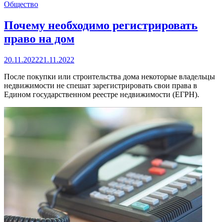
Общество
Почему необходимо регистрировать
право на дом
20.11.2022
21.11.2022
После покупки или строительства дома некоторые владельцы
недвижимости не спешат зарегистрировать свои права в
Едином государственном реестре недвижимости (ЕГРН).