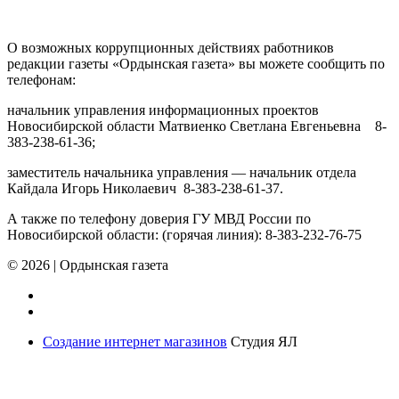
ПРОТИВОДЕЙСТВИЕ КОРРУПЦИИ
О возможных коррупционных действиях работников
редакции газеты «Ордынская газета» вы можете сообщить по
телефонам:
начальник управления информационных проектов
Новосибирской области Матвиенко Светлана Евгеньевна 8-
383-238-61-36;
заместитель начальника управления — начальник отдела
Кайдала Игорь Николаевич 8-383-238-61-37.
А также по телефону доверия ГУ МВД России по
Новосибирской области: (горячая линия): 8-383-232-76-75
© 2026
|
Ордынская газета
Создание интернет магазинов
Студия ЯЛ