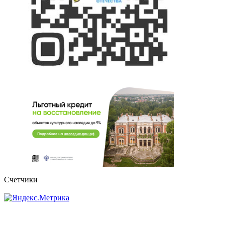
Счетчики