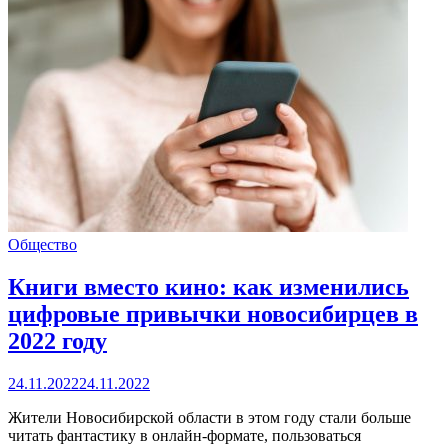
Общество
Книги вместо кино: как изменились
цифровые привычки новосибирцев в
2022 году
24.11.2022
24.11.2022
Жители Новосибирской области в этом году стали больше
читать фантастику в онлайн-формате, пользоваться