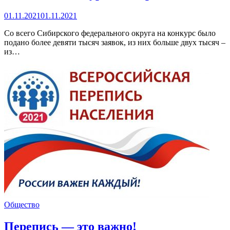
01.11.2021
01.11.2021
Со всего Сибирского федерального округа на конкурс было
подано более девяти тысяч заявок, из них больше двух тысяч –
из…
Общество
Перепись — это важно!