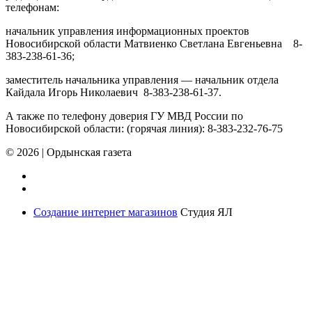
телефонам:
начальник управления информационных проектов
Новосибирской области Матвиенко Светлана Евгеньевна 8-
383-238-61-36;
заместитель начальника управления — начальник отдела
Кайдала Игорь Николаевич 8-383-238-61-37.
А также по телефону доверия ГУ МВД России по
Новосибирской области: (горячая линия): 8-383-232-76-75
© 2026
|
Ордынская газета
Создание интернет магазинов
Студия ЯЛ