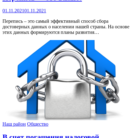
01.11.2021
01.11.2021
Перепись – это самый эффективный способ сбора
достоверных данных о населении нашей страны. На основе
этих данных формируются планы развития…
Наш район
Общество
В счет погашения налоговой