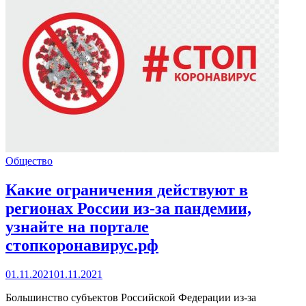
Общество
Какие ограничения действуют в
регионах России из-за пандемии,
узнайте на портале
стопкоронавирус.рф
01.11.2021
01.11.2021
Большинство субъектов Российской Федерации из-за