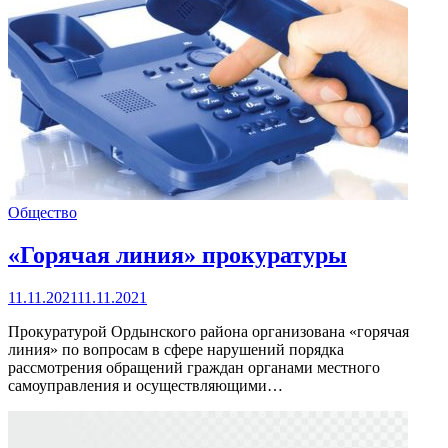
Общество
«Горячая линия» прокуратуры
11.11.2021
11.11.2021
Прокуратурой Ордынского района организована «горячая
линия» по вопросам в сфере нарушений порядка
рассмотрения обращений граждан органами местного
самоуправления и осуществляющими…