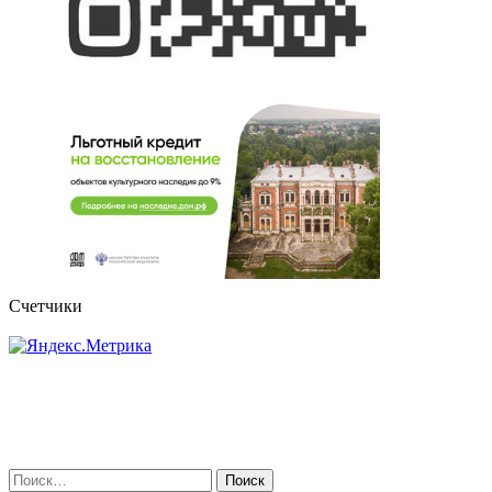
Счетчики
Найти: