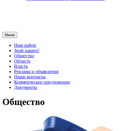
Меню
Наш район
Знай наших!
Общество
Область
Власть
Реклама и объявления
Наши контакты
Коммерческое предложение
Документы
Общество