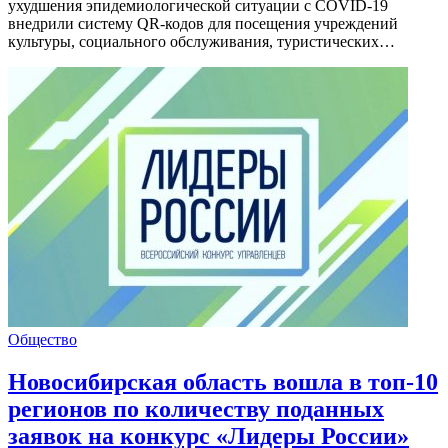
ухудшения эпидемиологической ситуации с COVID-19
внедрили систему QR-кодов для посещения учреждений
культуры, социального обслуживания, туристических…
Общество
Новосибирская область вошла в топ-10
регионов по количеству поданных
заявок на конкурс «Лидеры России»