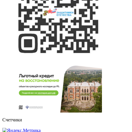
Счетчики