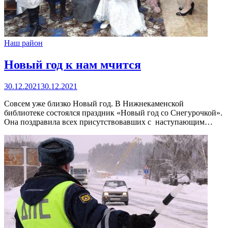
Наш район
Новый год к нам мчится
30.12.2021
30.12.2021
Совсем уже близко Новый год. В Нижнекаменской
библиотеке состоялся праздник «Новый год со Снегурочкой».
Она поздравила всех присутствовавших с наступающим…