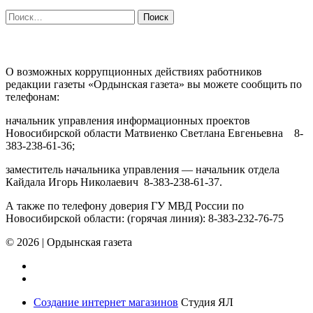
Найти:
ПРОТИВОДЕЙСТВИЕ КОРРУПЦИИ
О возможных коррупционных действиях работников
редакции газеты «Ордынская газета» вы можете сообщить по
телефонам:
начальник управления информационных проектов
Новосибирской области Матвиенко Светлана Евгеньевна 8-
383-238-61-36;
заместитель начальника управления — начальник отдела
Кайдала Игорь Николаевич 8-383-238-61-37.
А также по телефону доверия ГУ МВД России по
Новосибирской области: (горячая линия): 8-383-232-76-75
© 2026
|
Ордынская газета
Создание интернет магазинов
Студия ЯЛ