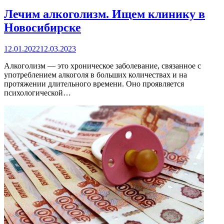
Лечим алкоголизм. Ищем клинику в
Новосибирске
12.01.2022
12.03.2023
Алкоголизм — это хроническое заболевание, связанное с
употреблением алкоголя в больших количествах и на
протяжении длительного времени. Оно проявляется
психологической…