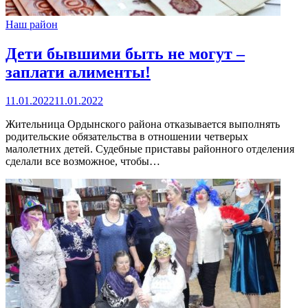
Наш район
Дети бывшими быть не могут –
заплати алименты!
11.01.2022
11.01.2022
Жительница Ордынского района отказывается выполнять
родительские обязательства в отношении четверых
малолетних детей. Судебные приставы районного отделения
сделали все возможное, чтобы…