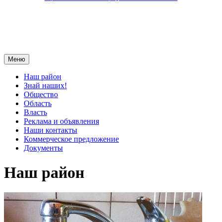
Меню
Наш район
Знай наших!
Общество
Область
Власть
Реклама и объявления
Наши контакты
Коммерческое предложение
Документы
Наш район