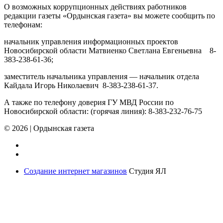
О возможных коррупционных действиях работников
редакции газеты «Ордынская газета» вы можете сообщить по
телефонам:
начальник управления информационных проектов
Новосибирской области Матвиенко Светлана Евгеньевна 8-
383-238-61-36;
заместитель начальника управления — начальник отдела
Кайдала Игорь Николаевич 8-383-238-61-37.
А также по телефону доверия ГУ МВД России по
Новосибирской области: (горячая линия): 8-383-232-76-75
© 2026
|
Ордынская газета
Создание интернет магазинов
Студия ЯЛ