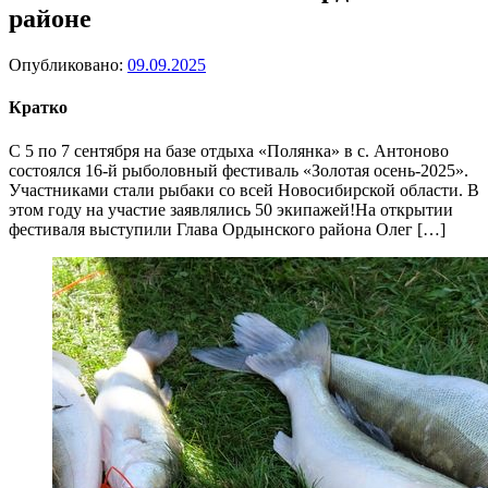
районе
Опубликовано:
09.09.2025
Кратко
С 5 по 7 сентября на базе отдыха «Полянка» в с. Антоново
состоялся 16-й рыболовный фестиваль «Золотая осень-2025».
Участниками стали рыбаки со всей Новосибирской области. В
этом году на участие заявлялись 50 экипажей!На открытии
фестиваля выступили Глава Ордынского района Олег […]