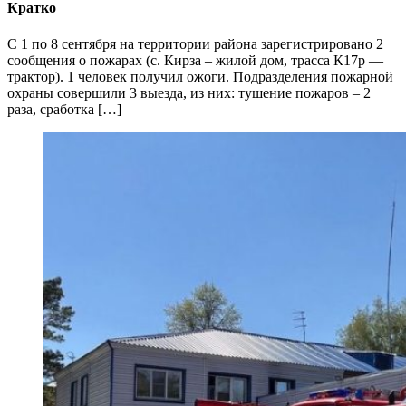
Кратко
С 1 по 8 сентября на территории района зарегистрировано 2
сообщения о пожарах (с. Кирза – жилой дом, трасса К17р —
трактор). 1 человек получил ожоги. Подразделения пожарной
охраны совершили 3 выезда, из них: тушение пожаров – 2
раза, сработка […]