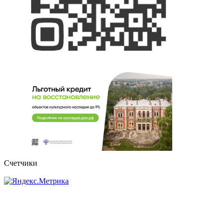
Счетчики