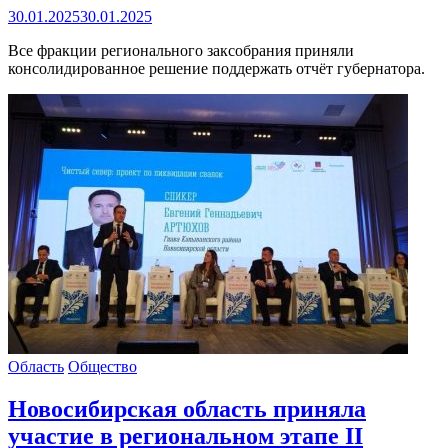
30.01.2025
30.01.2025
Все фракции регионального заксобрания приняли
консолидированное решение поддержать отчёт губернатора.
Область
Общество
Новосибирская область приняла
участие в региональном этапе II