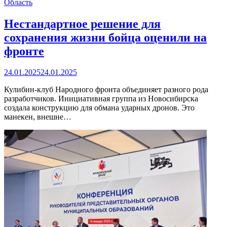
Область
Нестандартное решение для
сохранения жизни бойца оценили на
фронте
24.01.2025
24.01.2025
Кулибин-клуб Народного фронта объединяет разного рода
разработчиков. Инициативная группа из Новосибирска
создала конструкцию для обмана ударных дронов. Это
манекен, внешне…