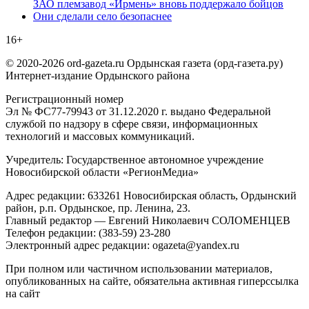
ЗАО племзавод «Ирмень» вновь поддержало бойцов
Они сделали село безопаснее
16+
© 2020-2026 ord-gazeta.ru Ордынская газета (орд-газета.ру)
Интернет-издание Ордынского района
Регистрационный номер
Эл № ФС77-79943 от 31.12.2020 г. выдано Федеральной
службой по надзору в сфере связи, информационных
технологий и массовых коммуникаций.
Учредитель: Государственное автономное учреждение
Новосибирской области «РегионМедиа»
Адрес редакции: 633261 Новосибирская область, Ордынский
район, р.п. Ордынское, пр. Ленина, 23.
Главный редактор — Евгений Николаевич СОЛОМЕНЦЕВ
Телефон редакции: (383-59) 23-280
Электронный адрес редакции: ogazeta@yandex.ru
При полном или частичном использовании материалов,
опубликованных на сайте, обязательна активная гиперссылка
на сайт