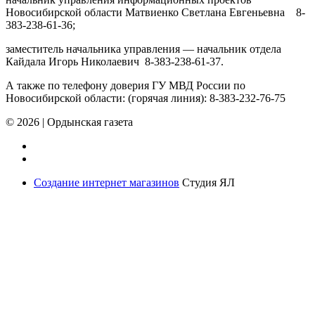
Новосибирской области Матвиенко Светлана Евгеньевна 8-
383-238-61-36;
заместитель начальника управления — начальник отдела
Кайдала Игорь Николаевич 8-383-238-61-37.
А также по телефону доверия ГУ МВД России по
Новосибирской области: (горячая линия): 8-383-232-76-75
© 2026
|
Ордынская газета
Создание интернет магазинов
Студия ЯЛ