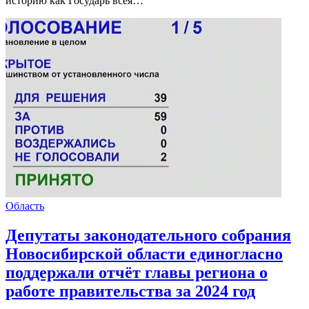
историю как Государь всея…
Область
Депутаты законодательного собрания
Новосибирской области единогласно
поддержали отчёт главы региона о
работе правительства за 2024 год