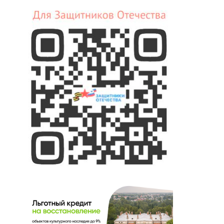
записей