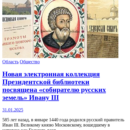
Область
Общество
Новая электронная коллекция
Президентской библиотеки
посвящена «собирателю русских
земель» Ивану III
31.01.2025
585 лет назад, в январе 1440 года родился русский правитель
Иван III. Великому князю Московскому, вошедшему в