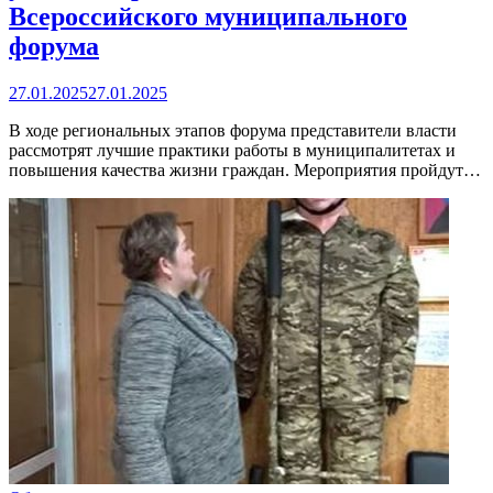
Всероссийского муниципального
форума
27.01.2025
27.01.2025
В ходе региональных этапов форума представители власти
рассмотрят лучшие практики работы в муниципалитетах и
повышения качества жизни граждан. Мероприятия пройдут…