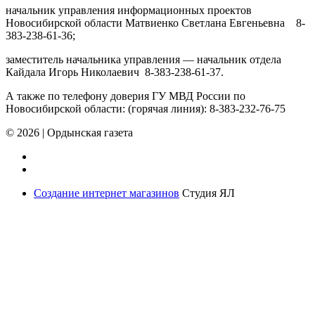
начальник управления информационных проектов
Новосибирской области Матвиенко Светлана Евгеньевна 8-
383-238-61-36;
заместитель начальника управления — начальник отдела
Кайдала Игорь Николаевич 8-383-238-61-37.
А также по телефону доверия ГУ МВД России по
Новосибирской области: (горячая линия): 8-383-232-76-75
© 2026
|
Ордынская газета
Создание интернет магазинов
Студия ЯЛ