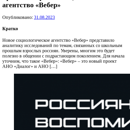
агентство «Вебер»
Опубликовано:
31.08.2023
Кратко
Новое социологическое агентство «Вебер» представило
аналитику исследований по темам, связанных со школьным
прошлым взрослых россиян. Уверены, многим это будет
полезно в общении с подрастающим поколением. Для начала
уточним, что такое «Вебер»: «Вебер» – это новый проект
АНО «Диалог» и АНО […]