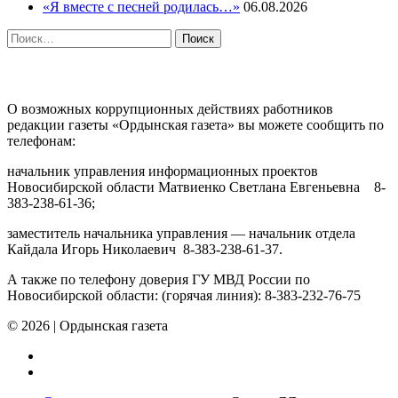
«Я вместе с песней родилась…»
06.08.2026
Найти:
ПРОТИВОДЕЙСТВИЕ КОРРУПЦИИ
О возможных коррупционных действиях работников
редакции газеты «Ордынская газета» вы можете сообщить по
телефонам:
начальник управления информационных проектов
Новосибирской области Матвиенко Светлана Евгеньевна 8-
383-238-61-36;
заместитель начальника управления — начальник отдела
Кайдала Игорь Николаевич 8-383-238-61-37.
А также по телефону доверия ГУ МВД России по
Новосибирской области: (горячая линия): 8-383-232-76-75
© 2026
|
Ордынская газета