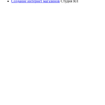
Создание интернет магазинов
Студия ЯЛ