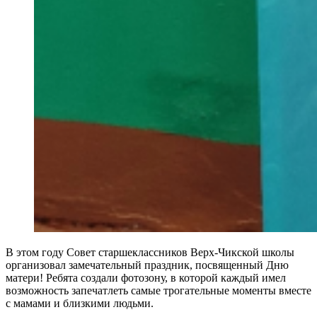
В этом году Совет старшеклассников Верх-Чикской школы
организовал замечательный праздник, посвященный Дню
матери! Ребята создали фотозону, в которой каждый имел
возможность запечатлеть самые трогательные моменты вместе
с мамами и близкими людьми.