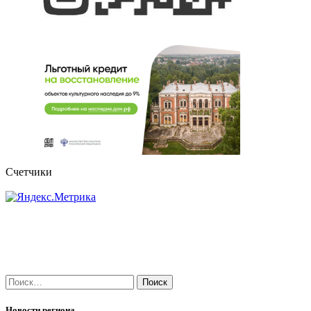
Счетчики
Найти:
Новости региона