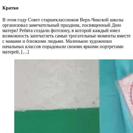
Кратко
В этом году Совет старшеклассников Верх-Чикской школы
организовал замечательный праздник, посвященный Дню
матери! Ребята создали фотозону, в которой каждый имел
возможность запечатлеть самые трогательные моменты вместе
с мамами и близкими людьми. Маленькие художники
начальных классов порадовали своими яркими портретами
матерей, […]