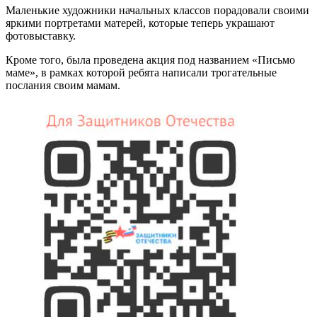
Маленькие художники начальных классов порадовали своими
яркими портретами матерей, которые теперь украшают
фотовыставку.
Кроме того, была проведена акция под названием «Письмо
маме», в рамках которой ребята написали трогательные
послания своим мамам.