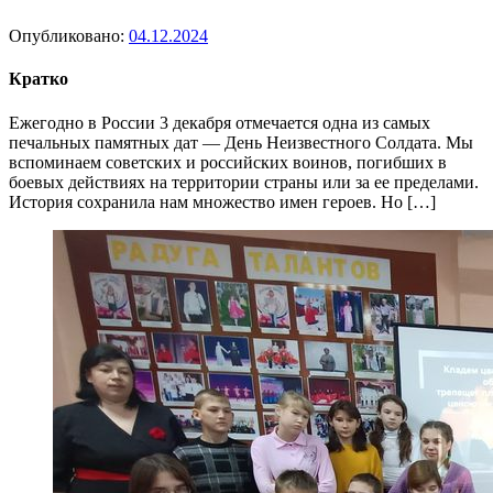
Опубликовано:
04.12.2024
Кратко
Ежегодно в России 3 декабря отмечается одна из самых
печальных памятных дат — День Неизвестного Солдата. Мы
вспоминаем советских и российских воинов, погибших в
боевых действиях на территории страны или за ее пределами.
История сохранила нам множество имен героев. Но […]