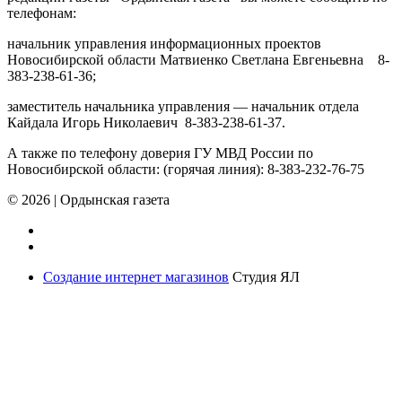
телефонам:
начальник управления информационных проектов
Новосибирской области Матвиенко Светлана Евгеньевна 8-
383-238-61-36;
заместитель начальника управления — начальник отдела
Кайдала Игорь Николаевич 8-383-238-61-37.
А также по телефону доверия ГУ МВД России по
Новосибирской области: (горячая линия): 8-383-232-76-75
© 2026
|
Ордынская газета
Создание интернет магазинов
Студия ЯЛ