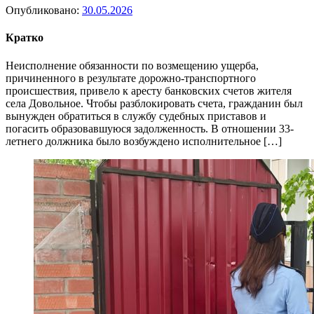
Опубликовано:
30.05.2026
Кратко
Неисполнение обязанности по возмещению ущерба,
причиненного в результате дорожно-транспортного
происшествия, привело к аресту банковских счетов жителя
села Довольное. Чтобы разблокировать счета, гражданин был
вынужден обратиться в службу судебных приставов и
погасить образовавшуюся задолженность. В отношении 33-
летнего должника было возбуждено исполнительное […]