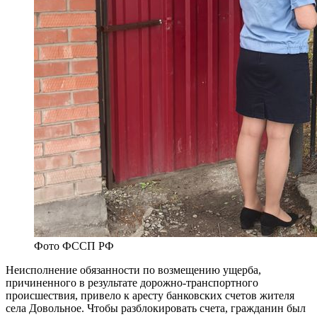
Фото ФССП РФ
Неисполнение обязанности по возмещению ущерба,
причиненного в результате дорожно-транспортного
происшествия, привело к аресту банковских счетов жителя
села Довольное. Чтобы разблокировать счета, гражданин был