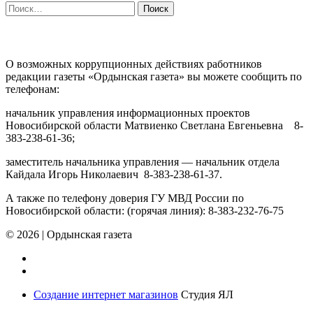
Найти:
ПРОТИВОДЕЙСТВИЕ КОРРУПЦИИ
О возможных коррупционных действиях работников
редакции газеты «Ордынская газета» вы можете сообщить по
телефонам:
начальник управления информационных проектов
Новосибирской области Матвиенко Светлана Евгеньевна 8-
383-238-61-36;
заместитель начальника управления — начальник отдела
Кайдала Игорь Николаевич 8-383-238-61-37.
А также по телефону доверия ГУ МВД России по
Новосибирской области: (горячая линия): 8-383-232-76-75
© 2026
|
Ордынская газета
Создание интернет магазинов
Студия ЯЛ