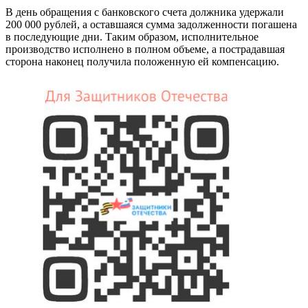
В день обращения с банковского счета должника удержали
200 000 рублей, а оставшаяся сумма задолженности погашена
в последующие дни. Таким образом, исполнительное
производство исполнено в полном объеме, а пострадавшая
сторона наконец получила положенную ей компенсацию.