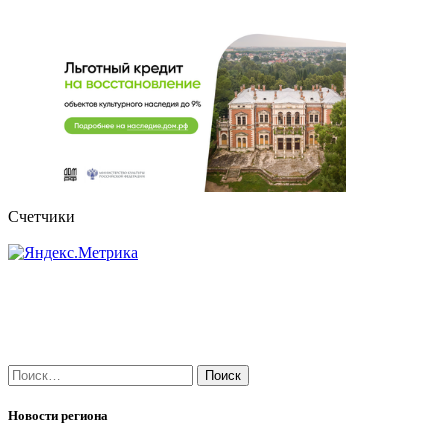
Счетчики
Найти:
Новости региона