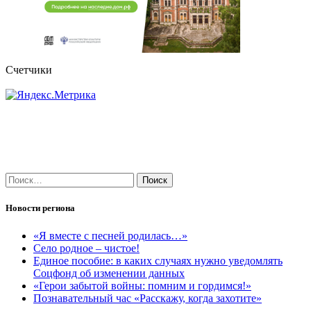
Счетчики
Найти:
Новости региона
«Я вместе с песней родилась…»
Село родное – чистое!
Единое пособие: в каких случаях нужно уведомлять
Соцфонд об изменении данных
«Герои забытой войны: помним и гордимся!»
Познавательный час «Расскажу, когда захотите»