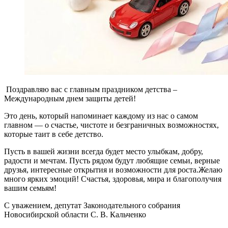
Поздравляю вас с главным праздником детства –
Международным днем защиты детей!
Это день, который напоминает каждому из нас о самом
главном — о счастье, чистоте и безграничных возможностях,
которые таит в себе детство.
Пусть в вашей жизни всегда будет место улыбкам, добру,
радости и мечтам. Пусть рядом будут любящие семьи, верные
друзья, интересные открытия и возможности для роста.Желаю
много ярких эмоций! Счастья, здоровья, мира и благополучия
вашим семьям!
С уважением, депутат Законодательного собрания
Новосибирской области С. В. Кальченко