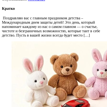
Кратко
Поздравляю вас с главным праздником детства –
Международным днем защиты детей! Это день, который
напоминает каждому из нас о самом главном — о счастье,
чистоте и безграничных возможностях, которые таит в себе
детство. Пусть в вашей жизни всегда будет место […]