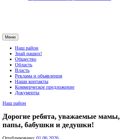
Меню
Наш район
Знай наших!
Общество
Область
Власть
Реклама и объявления
Наши контакты
Коммерческое предложение
Документы
Наш район
Дорогие ребята, уважаемые мамы,
папы, бабушки и дедушки!
Опубликовано:
01.06.2026