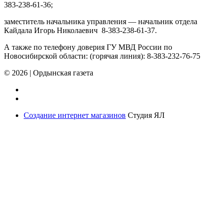
383-238-61-36;
заместитель начальника управления — начальник отдела
Кайдала Игорь Николаевич 8-383-238-61-37.
А также по телефону доверия ГУ МВД России по
Новосибирской области: (горячая линия): 8-383-232-76-75
© 2026
|
Ордынская газета
Создание интернет магазинов
Студия ЯЛ