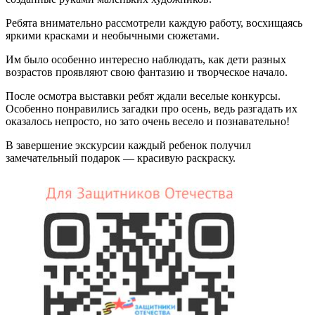
Ребята внимательно рассмотрели каждую работу, восхищаясь
яркими красками и необычными сюжетами.
Им было особенно интересно наблюдать, как дети разных
возрастов проявляют свою фантазию и творческое начало.
После осмотра выставки ребят ждали веселые конкурсы.
Особенно понравились загадки про осень, ведь разгадать их
оказалось непросто, но зато очень весело и познавательно!
В завершение экскурсии каждый ребенок получил
замечательный подарок — красивую раскраску.