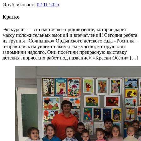
Опубликовано:
02.11.2025
Кратко
Экскурсия — это настоящее приключение, которое дарит
массу положительных эмоций и впечатлений! Сегодня ребята
из группы «Солнышко» Ордынского детского сада «Росинка»
отправились на увлекательную экскурсию, которую они
запомнили надолго. Они посетили прекрасную выставку
детских творческих работ под названием «Краски Осени» […]