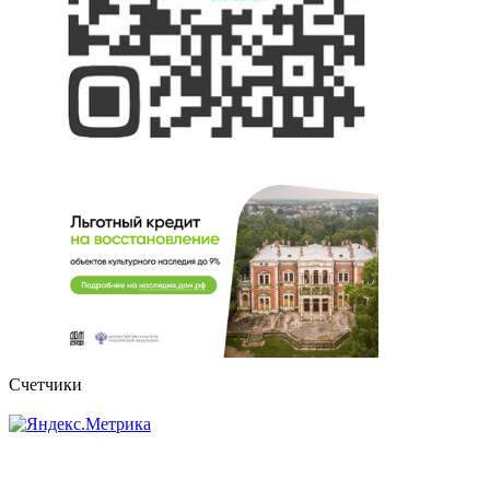
Счетчики