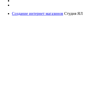
Создание интернет магазинов
Студия ЯЛ