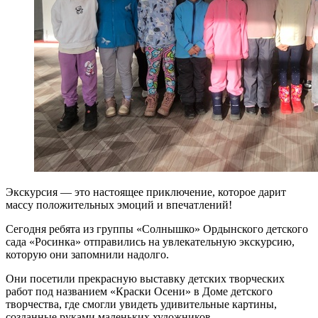
Экскурсия — это настоящее приключение, которое дарит
массу положительных эмоций и впечатлений!
Сегодня ребята из группы «Солнышко» Ордынского детского
сада «Росинка» отправились на увлекательную экскурсию,
которую они запомнили надолго.
Они посетили прекрасную выставку детских творческих
работ под названием «Краски Осени» в Доме детского
творчества, где смогли увидеть удивительные картины,
созданные руками маленьких художников.