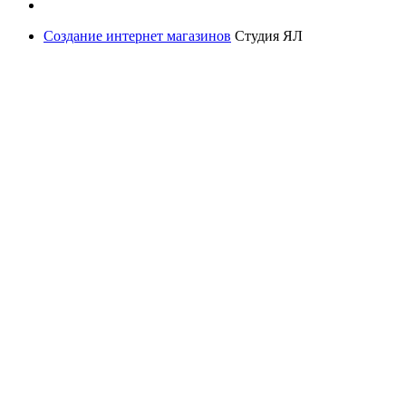
Создание интернет магазинов
Студия ЯЛ