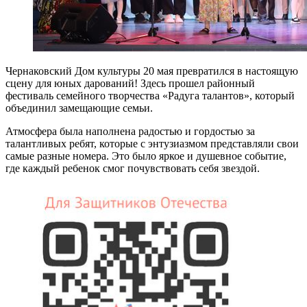
Чернаковский Дом культуры 20 мая превратился в настоящую
сцену для юных дарований! Здесь прошел районный
фестиваль семейного творчества
«Радуга талантов», который
объединил замещающие семьи.
Атмосфера была наполнена радостью и гордостью за
талантливых ребят, которые с энтузиазмом представляли свои
самые разные номера. Это было яркое и душевное событие,
где каждый ребенок смог почувствовать себя звездой.