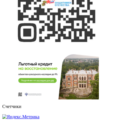
Счетчики