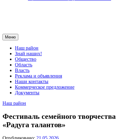
Меню
Наш район
Знай наших!
Общество
Область
Власть
Реклама и объявления
Наши контакты
Коммерческое предложение
Документы
Наш район
Фестиваль семейного творчества
«Радуга талантов»
Опубликовано:
21.05.2026