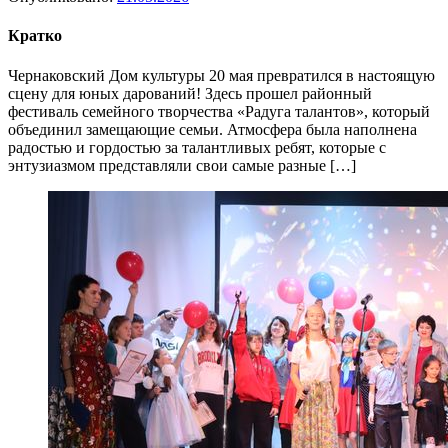
Кратко
Чернаковский Дом культуры 20 мая превратился в настоящую
сцену для юных дарований! Здесь прошел районный
фестиваль семейного творчества «Радуга талантов», который
объединил замещающие семьи. Атмосфера была наполнена
радостью и гордостью за талантливых ребят, которые с
энтузиазмом представляли свои самые разные […]