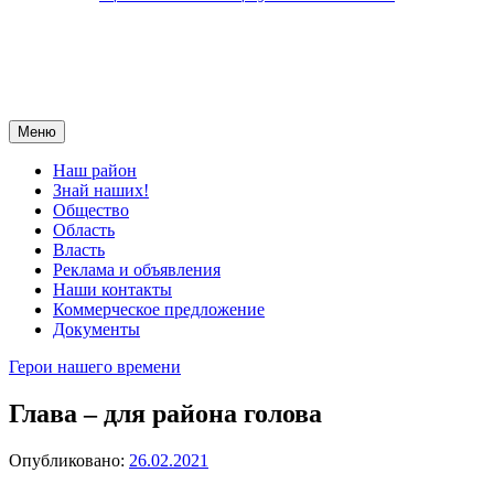
Меню
Наш район
Знай наших!
Общество
Область
Власть
Реклама и объявления
Наши контакты
Коммерческое предложение
Документы
Герои нашего времени
Глава – для района голова
Опубликовано:
26.02.2021