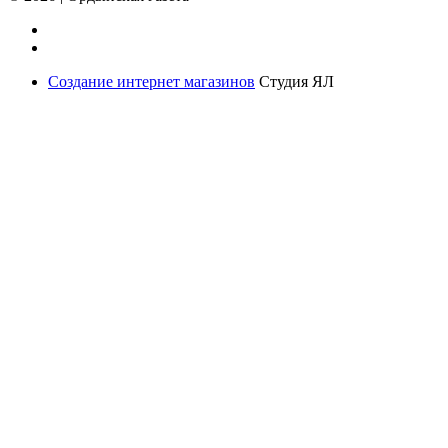
Создание интернет магазинов
Студия ЯЛ