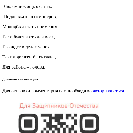
Людям помощь оказать.
Поддержать пенсионеров,
Молодёжи стать примером.
Если будет жить для всех,–
Его ждет в делах успех.
Таким должен быть глава,
Для района – голова.
Добавить комментарий
Для отправки комментария вам необходимо
авторизоваться
.