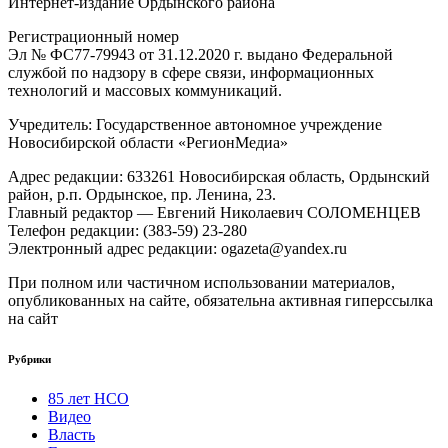
Интернет-издание Ордынского района
Регистрационный номер
Эл № ФС77-79943 от 31.12.2020 г. выдано Федеральной
службой по надзору в сфере связи, информационных
технологий и массовых коммуникаций.
Учредитель: Государственное автономное учреждение
Новосибирской области «РегионМедиа»
Адрес редакции: 633261 Новосибирская область, Ордынский
район, р.п. Ордынское, пр. Ленина, 23.
Главный редактор — Евгений Николаевич СОЛОМЕНЦЕВ
Телефон редакции: (383-59) 23-280
Электронный адрес редакции: ogazeta@yandex.ru
При полном или частичном использовании материалов,
опубликованных на сайте, обязательна активная гиперссылка
на сайт
Рубрики
85 лет НСО
Видео
Власть