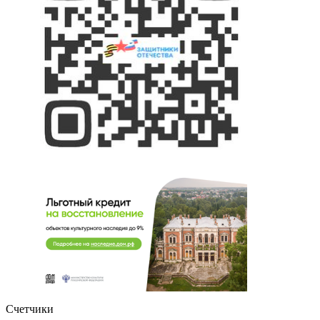
Счетчики