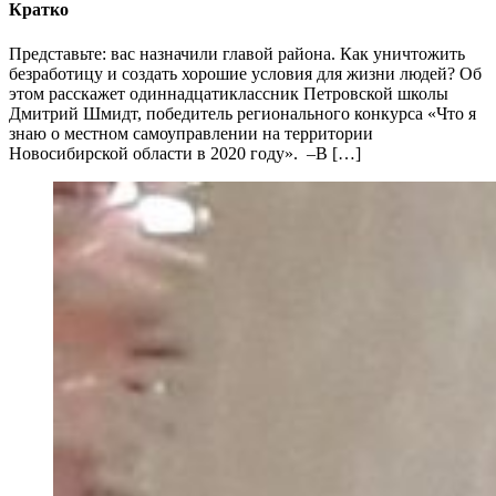
Кратко
Представьте: вас назначили главой района. Как уничтожить
безработицу и создать хорошие условия для жизни людей? Об
этом расскажет одиннадцатиклассник Петровской школы
Дмитрий Шмидт, победитель регионального конкурса «Что я
знаю о местном самоуправлении на территории
Новосибирской области в 2020 году». –В […]