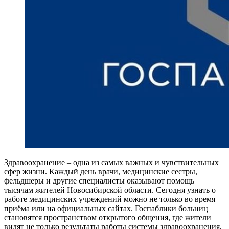
Здравоохранение – одна из самых важных и чувствительных
сфер жизни. Каждый день врачи, медицинские сестры,
фельдшеры и другие специалисты оказывают помощь
тысячам жителей Новосибирской области. Сегодня узнать о
работе медицинских учреждений можно не только во время
приёма или на официальных сайтах. Госпаблики больниц
становятся пространством открытого общения, где жители
видят не только результаты работы системы здравоохранения,