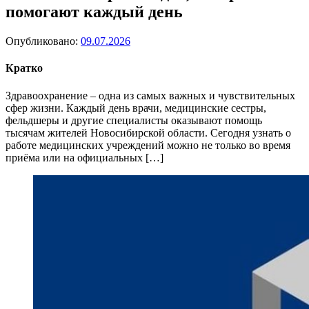
помогают каждый день
Опубликовано:
09.07.2026
Кратко
Здравоохранение – одна из самых важных и чувствительных
сфер жизни. Каждый день врачи, медицинские сестры,
фельдшеры и другие специалисты оказывают помощь
тысячам жителей Новосибирской области. Сегодня узнать о
работе медицинских учреждений можно не только во время
приёма или на официальных […]