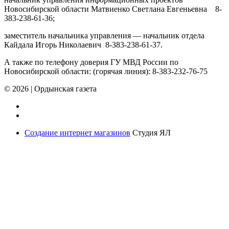
Новосибирской области Матвиенко Светлана Евгеньевна 8-
383-238-61-36;
заместитель начальника управления — начальник отдела
Кайдала Игорь Николаевич 8-383-238-61-37.
А также по телефону доверия ГУ МВД России по
Новосибирской области: (горячая линия): 8-383-232-76-75
© 2026
|
Ордынская газета
Создание интернет магазинов
Студия ЯЛ