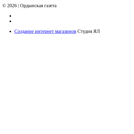
© 2026
|
Ордынская газета
Создание интернет магазинов
Студия ЯЛ