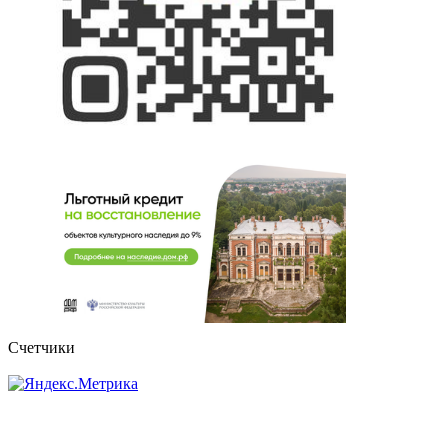
Счетчики