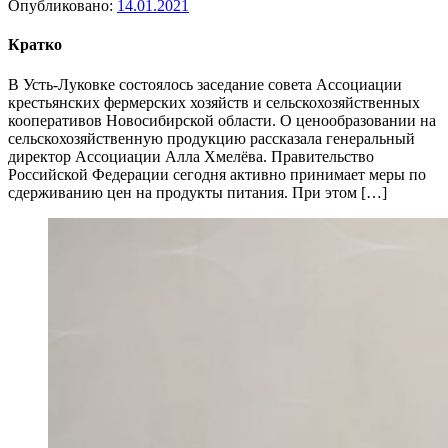
Опубликовано:
14.01.2021
Кратко
В Усть-Луковке состоялось заседание совета Ассоциации
крестьянских фермерских хозяйств и сельскохозяйственных
кооперативов Новосибирской области. О ценообразовании на
сельскохозяйственную продукцию рассказала генеральный
директор Ассоциации Алла Хмелёва. Правительство
Российской Федерации сегодня активно принимает меры по
сдерживанию цен на продукты питания. При этом […]