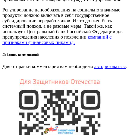
Регулирование ценообразования на социально значимые
продукты должно включать в себя государственное
субсидирование переработчиков. И это должен быть
системный подход, а не разовые меры. Такой же, как
использует Центральный банк Российской Федерации для
предупреждения населения о появлении
компаний с
признаками финансовых пирамид.
Добавить комментарий
Для отправки комментария вам необходимо
авторизоваться
.