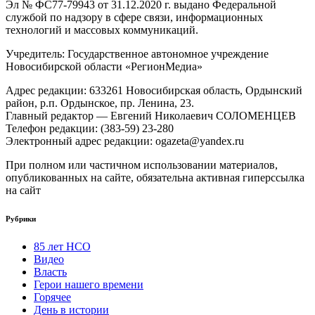
Эл № ФС77-79943 от 31.12.2020 г. выдано Федеральной
службой по надзору в сфере связи, информационных
технологий и массовых коммуникаций.
Учредитель: Государственное автономное учреждение
Новосибирской области «РегионМедиа»
Адрес редакции: 633261 Новосибирская область, Ордынский
район, р.п. Ордынское, пр. Ленина, 23.
Главный редактор — Евгений Николаевич СОЛОМЕНЦЕВ
Телефон редакции: (383-59) 23-280
Электронный адрес редакции: ogazeta@yandex.ru
При полном или частичном использовании материалов,
опубликованных на сайте, обязательна активная гиперссылка
на сайт
Рубрики
85 лет НСО
Видео
Власть
Герои нашего времени
Горячее
День в истории