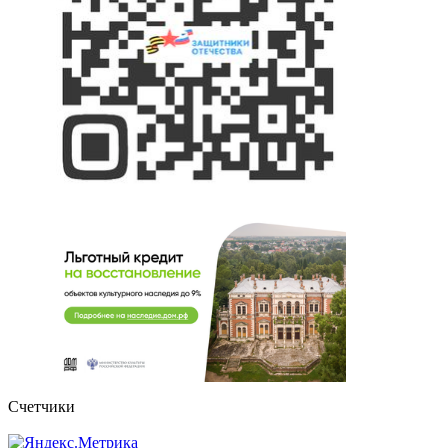
Счетчики