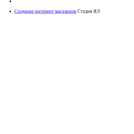
Создание интернет магазинов
Студия ЯЛ