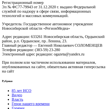
Регистрационный номер
Эл № ФС77-79943 от 31.12.2020 г. выдано Федеральной
службой по надзору в сфере связи, информационных
технологий и массовых коммуникаций.
Учредитель: Государственное автономное учреждение
Новосибирской области «РегионМедиа»
Адрес редакции: 633261 Новосибирская область, Ордынский
район, р.п. Ордынское, пр. Ленина, 23.
Главный редактор — Евгений Николаевич СОЛОМЕНЦЕВ
Телефон редакции: (383-59) 23-280
Электронный адрес редакции: ogazeta@yandex.ru
При полном или частичном использовании материалов,
опубликованных на сайте, обязательна активная гиперссылка
на сайт
Рубрики
85 лет НСО
Видео
Власть
Герои нашего времени
Горячее