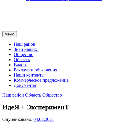
Меню
Наш район
Знай наших!
Общество
Область
Власть
Реклама и объявления
Наши контакты
Коммерческое предложение
Документы
Наш район
Область
Общество
ИдеЯ + ЭксперименТ
Опубликовано:
04.02.2021