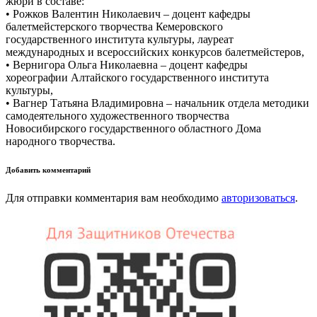
жюри в составе:
• Рожков Валентин Николаевич – доцент кафедры
балетмейстерского творчества Кемеровского
государственного института культуры, лауреат
международных и всероссийских конкурсов балетмейстеров,
• Вернигора Ольга Николаевна – доцент кафедры
хореографии Алтайского государственного института
культуры,
• Вагнер Татьяна Владимировна – начальник отдела методики
самодеятельного художественного творчества
Новосибирского государственного областного Дома
народного творчества.
Добавить комментарий
Для отправки комментария вам необходимо
авторизоваться
.