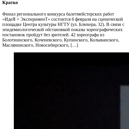
Кратко
Финал регионального конкурса балетмейстерских работ
«ИдеЯ + ЭксперименТ» состоится 6 февраля на сценической
площадке Центра культуры НГТУ (ул. Блюхера, 32). В связи с
эпидемиологической обстановкой показы хореографических
постановок пройдут без зрителей. 42 хореографа из
Болотнинского, Коченевского, Купинского, Колыванского,
Маслянинского, Новосибирского, […]