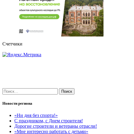
Счетчики
Найти:
Новости региона
«Ни дня без спорта!»
С праздником, с Днем строителя!
Дорогие строители и ветераны отрасли!
«Мне интересно работать с детьми»