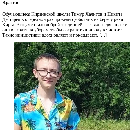
Кратко
Обучающиеся Кирзинской школы Тимур Халитов и Никита
Дегтярев в очередной раз провели субботник на берегу реки
Кирза. Это уже стало доброй традицией — каждые две недели
они выходят на уборку, чтобы сохранить природу в чистоте.
Такие инициативы вдохновляют и показывают, […]