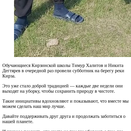
Обучающиеся Кирзинской школы Тимур Халитов и Никита
Дегтярев в очередной раз провели субботник на берегу реки
Кирза.
Это уже стало доброй традицией — каждые две недели они
выходят на уборку, чтобы сохранить природу в чистоте.
Такие инициативы вдохновляют и показывают, что вместе мы
можем сделать наш мир лучше.
Давайте поддерживать друг друга и продолжать заботиться о
нашей планете.