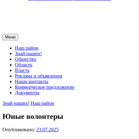
Меню
Наш район
Знай наших!
Общество
Область
Власть
Реклама и объявления
Наши контакты
Коммерческое предложение
Документы
Знай наших!
Наш район
Юные волонтеры
Опубликовано:
23.07.2025