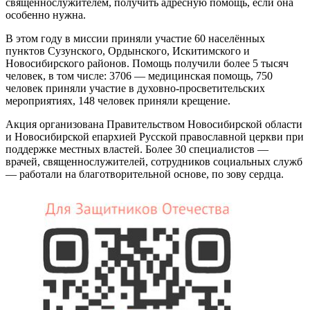
священнослужителем, получить адресную помощь, если она
особенно нужна.
В этом году в миссии приняли участие 60 населённых
пунктов Сузунского, Ордынского, Искитимского и
Новосибирского районов. Помощь получили более 5 тысяч
человек, в том числе: 3706 — медицинская помощь, 750
человек приняли участие в духовно-просветительских
мероприятиях, 148 человек приняли крещение.
Акция организована Правительством Новосибирской области
и Новосибирской епархией Русской православной церкви при
поддержке местных властей. Более 30 специалистов —
врачей, священнослужителей, сотрудников социальных служб
— работали на благотворительной основе, по зову сердца.