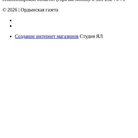
© 2026
|
Ордынская газета
Создание интернет магазинов
Студия ЯЛ