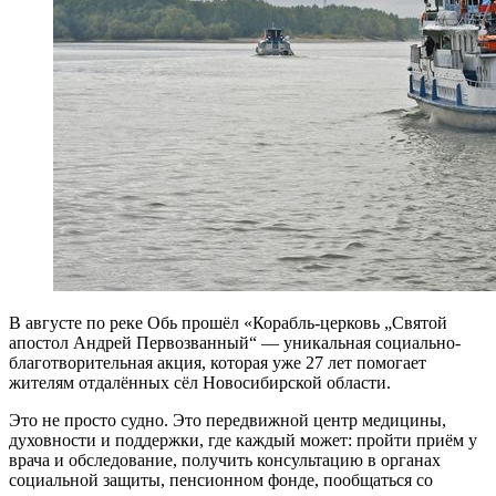
В августе по реке Обь прошёл «Корабль-церковь „Святой
апостол Андрей Первозванный“ — уникальная социально-
благотворительная акция, которая уже 27 лет помогает
жителям отдалённых сёл Новосибирской области.
Это не просто судно. Это передвижной центр медицины,
духовности и поддержки, где каждый может: пройти приём у
врача и обследование, получить консультацию в органах
социальной защиты, пенсионном фонде, пообщаться со