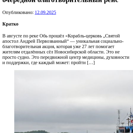
Опубликовано:
12.09.2025
Кратко
В августе по реке Обь прошёл «Корабль-церковь „Святой
апостол Андрей Первозванный“ — уникальная социально-
благотворительная акция, которая уже 27 лет помогает
жителям отдалённых сёл Новосибирской области. Это не
просто судно. Это передвижной центр медицины, духовности
и поддержки, где каждый может: пройти […]