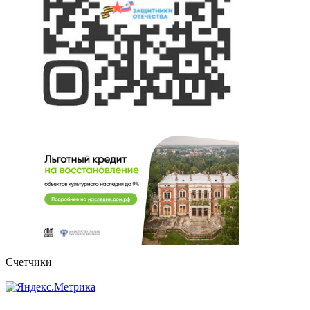
Счетчики