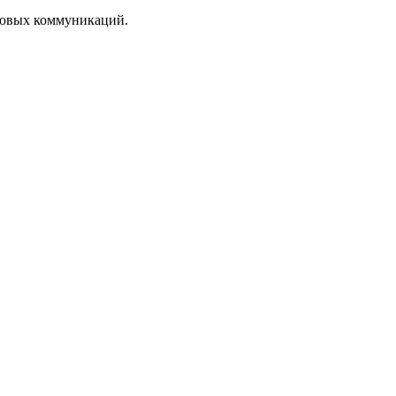
ссовых коммуникаций.