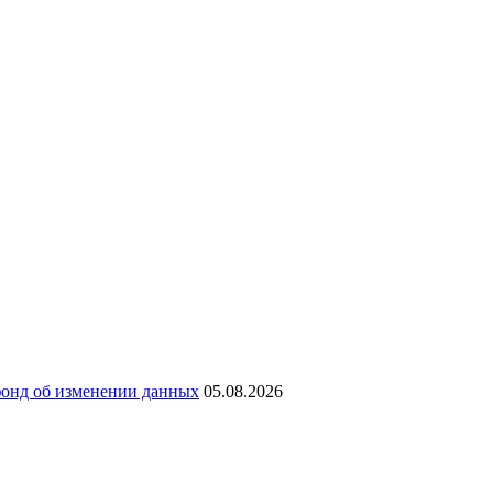
фонд об изменении данных
05.08.2026