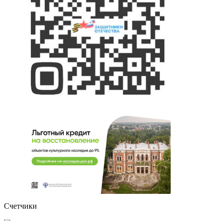
Счетчики