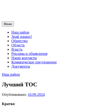
Меню
Наш район
Знай наших!
Общество
Область
Власть
Реклама и объявления
Наши контакты
Коммерческое предложение
Документы
Наш район
Лучший ТОС
Опубликовано:
16.09.2024
Кратко