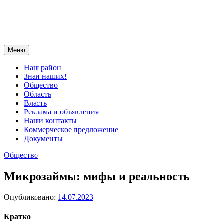
Меню
Наш район
Знай наших!
Общество
Область
Власть
Реклама и объявления
Наши контакты
Коммерческое предложение
Документы
Общество
Микрозаймы: мифы и реальность
Опубликовано:
14.07.2023
Кратко