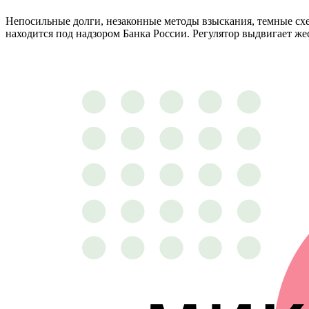
Непосильные долги, незаконные методы взыскания, темные сх
находится под надзором Банка России. Регулятор выдвигает же