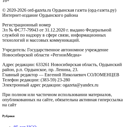
16+
© 2020-2026 ord-gazeta.ru Ордынская газета (орд-газета.ру)
Интернет-издание Ордынского района
Регистрационный номер
Эл № ФС77-79943 от 31.12.2020 г. выдано Федеральной
службой по надзору в сфере связи, информационных
технологий и массовых коммуникаций.
Учредитель: Государственное автономное учреждение
Новосибирской области «РегионМедиа»
Адрес редакции: 633261 Новосибирская область, Ордынский
район, р.п. Ордынское, пр. Ленина, 23.
Главный редактор — Евгений Николаевич СОЛОМЕНЦЕВ
Телефон редакции: (383-59) 23-280
Электронный адрес редакции: ogazeta@yandex.ru
При полном или частичном использовании материалов,
опубликованных на сайте, обязательна активная гиперссылка
на сайт
Рубрики