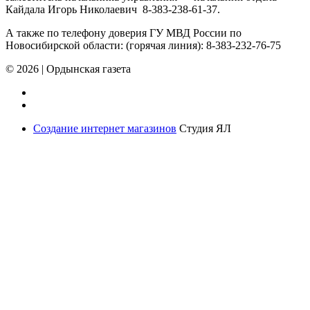
Кайдала Игорь Николаевич 8-383-238-61-37.
А также по телефону доверия ГУ МВД России по
Новосибирской области: (горячая линия): 8-383-232-76-75
© 2026
|
Ордынская газета
Создание интернет магазинов
Студия ЯЛ