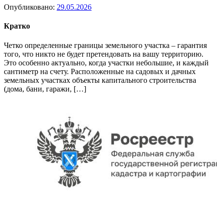
Опубликовано:
29.05.2026
Кратко
Четко определенные границы земельного участка – гарантия
того, что никто не будет претендовать на вашу территорию.
Это особенно актуально, когда участки небольшие, и каждый
сантиметр на счету. Расположенные на садовых и дачных
земельных участках объекты капитального строительства
(дома, бани, гаражи, […]