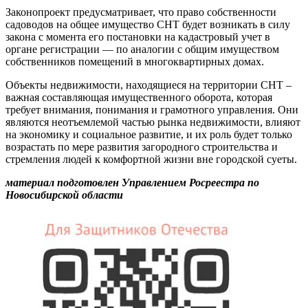
Законопроект предусматривает, что право собственности
садоводов на общее имущество СНТ будет возникать в силу
закона с момента его постановки на кадастровый учет в
органе регистрации — по аналогии с общим имуществом
собственников помещений в многоквартирных домах.
Объекты недвижимости, находящиеся на территории СНТ –
важная составляющая имущественного оборота, которая
требует внимания, понимания и грамотного управления. Они
являются неотъемлемой частью рынка недвижимости, влияют
на экономику и социальное развитие, и их роль будет только
возрастать по мере развития загородного строительства и
стремления людей к комфортной жизни вне городской суеты.
материал подготовлен Управлением Росреестра
по
Новосибирской области