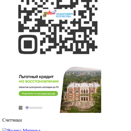
Счетчики