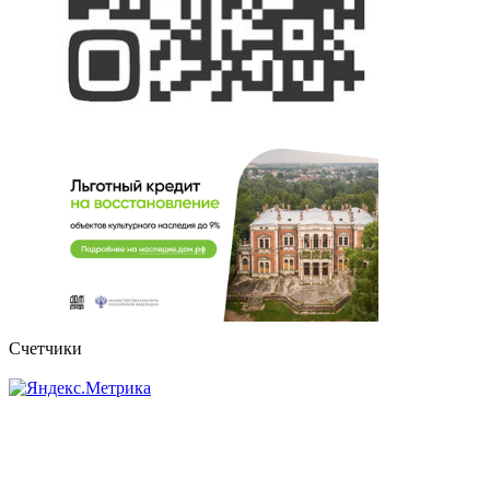
Счетчики