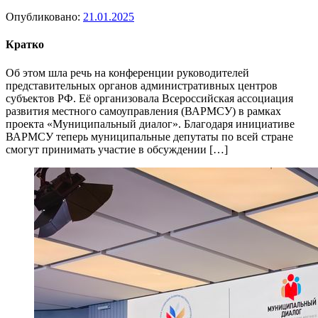
Опубликовано:
21.01.2025
Кратко
Об этом шла речь на конференции руководителей
представительных органов административных центров
субъектов РФ. Её организовала Всероссийская ассоциация
развития местного самоуправления (ВАРМСУ) в рамках
проекта «Муниципальный диалог». Благодаря инициативе
ВАРМСУ теперь муниципальные депутаты по всей стране
смогут принимать участие в обсуждении […]