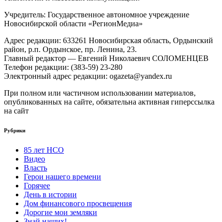
Учредитель: Государственное автономное учреждение
Новосибирской области «РегионМедиа»
Адрес редакции: 633261 Новосибирская область, Ордынский
район, р.п. Ордынское, пр. Ленина, 23.
Главный редактор — Евгений Николаевич СОЛОМЕНЦЕВ
Телефон редакции: (383-59) 23-280
Электронный адрес редакции: ogazeta@yandex.ru
При полном или частичном использовании материалов,
опубликованных на сайте, обязательна активная гиперссылка
на сайт
Рубрики
85 лет НСО
Видео
Власть
Герои нашего времени
Горячее
День в истории
Дом финансового просвещения
Дорогие мои земляки
Знай наших!