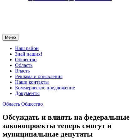
Меню
Наш район
Знай наших!
Общество
Область
Власть
Реклама и объявления
Наши контакты
Коммерческое предложение
Документы
Область
Общество
Обсуждать и влиять на федеральные
законопроекты теперь смогут и
муниципальные депутаты