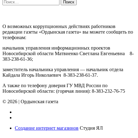
Найти:
ПРОТИВОДЕЙСТВИЕ КОРРУПЦИИ
О возможных коррупционных действиях работников
редакции газеты «Ордынская газета» вы можете сообщить по
телефонам:
начальник управления информационных проектов
Новосибирской области Матвиенко Светлана Евгеньевна 8-
383-238-61-36;
заместитель начальника управления — начальник отдела
Кайдала Игорь Николаевич 8-383-238-61-37.
А также по телефону доверия ГУ МВД России по
Новосибирской области: (горячая линия): 8-383-232-76-75
© 2026
|
Ордынская газета
Создание интернет магазинов
Студия ЯЛ