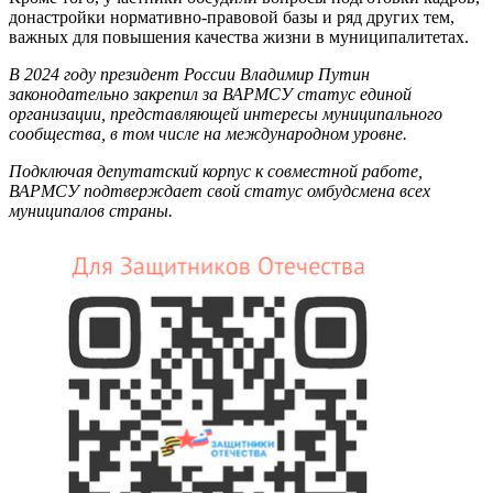
донастройки нормативно-правовой базы и ряд других тем,
важных для повышения качества жизни в муниципалитетах.
В 2024 году президент России Владимир Путин
законодательно закрепил за ВАРМСУ статус единой
организации, представляющей интересы муниципального
сообщества, в том числе на международном уровне.
Подключая депутатский корпус к совместной работе,
ВАРМСУ подтверждает свой статус омбудсмена всех
муниципалов страны.