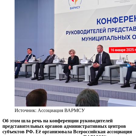
Источник: Ассоциация ВАРМСУ
Об этом шла речь на конференции руководителей
представительных органов административных центров
субъектов РФ. Её организовала Всероссийская ассоциация