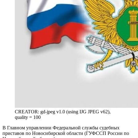
CREATOR: gd-jpeg v1.0 (using IJG JPEG v62),
quality = 100
В Главном управлении Федеральной службы судебных
приставов по Новосибирской области (ГУФССП России по