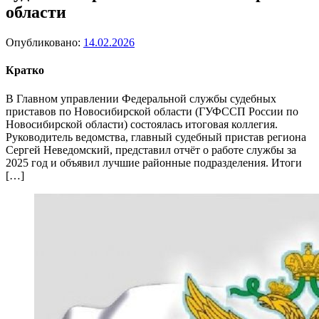
области
Опубликовано:
14.02.2026
Кратко
В Главном управлении Федеральной службы судебных
приставов по Новосибирской области (ГУФССП России по
Новосибирской области) состоялась итоговая коллегия.
Руководитель ведомства, главный судебный пристав региона
Сергей Неведомский, представил отчёт о работе службы за
2025 год и объявил лучшие районные подразделения. Итоги
[…]