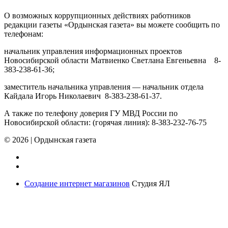
О возможных коррупционных действиях работников
редакции газеты «Ордынская газета» вы можете сообщить по
телефонам:
начальник управления информационных проектов
Новосибирской области Матвиенко Светлана Евгеньевна 8-
383-238-61-36;
заместитель начальника управления — начальник отдела
Кайдала Игорь Николаевич 8-383-238-61-37.
А также по телефону доверия ГУ МВД России по
Новосибирской области: (горячая линия): 8-383-232-76-75
© 2026
|
Ордынская газета
Создание интернет магазинов
Студия ЯЛ