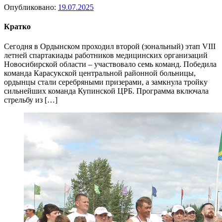
Опубликовано:
19.07.2025
Кратко
Сегодня в Ордынском проходил второй (зональный) этап VIII
летней спартакиады работников медицинских организаций
Новосибирской области – участвовало семь команд. Победила
команда Карасукской центральной районной больницы,
ордынцы стали серебряными призерами, а замкнула тройку
сильнейших команда Купинской ЦРБ. Программа включала
стрельбу из […]