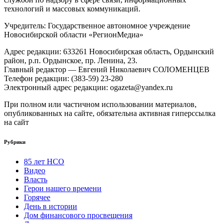
технологий и массовых коммуникаций.
Учредитель: Государственное автономное учреждение
Новосибирской области «РегионМедиа»
Адрес редакции: 633261 Новосибирская область, Ордынский
район, р.п. Ордынское, пр. Ленина, 23.
Главный редактор — Евгений Николаевич СОЛОМЕНЦЕВ
Телефон редакции: (383-59) 23-280
Электронный адрес редакции: ogazeta@yandex.ru
При полном или частичном использовании материалов,
опубликованных на сайте, обязательна активная гиперссылка
на сайт
Рубрики
85 лет НСО
Видео
Власть
Герои нашего времени
Горячее
День в истории
Дом финансового просвещения