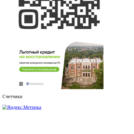
Счетчики