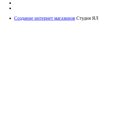
Создание интернет магазинов
Студия ЯЛ