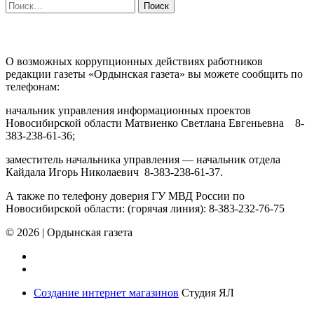
Найти:
ПРОТИВОДЕЙСТВИЕ КОРРУПЦИИ
О возможных коррупционных действиях работников
редакции газеты «Ордынская газета» вы можете сообщить по
телефонам:
начальник управления информационных проектов
Новосибирской области Матвиенко Светлана Евгеньевна 8-
383-238-61-36;
заместитель начальника управления — начальник отдела
Кайдала Игорь Николаевич 8-383-238-61-37.
А также по телефону доверия ГУ МВД России по
Новосибирской области: (горячая линия): 8-383-232-76-75
© 2026
|
Ордынская газета
Создание интернет магазинов
Студия ЯЛ