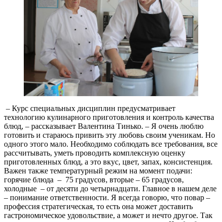
– Курс специальных дисциплин предусматривает
технологию кулинарного приготовления и контроль качества
блюд, – рассказывает Валентина Тинько. – Я очень люблю
готовить и стараюсь привить эту любовь своим ученикам. Но
одного этого мало. Необходимо соблюдать все требования, все
рассчитывать, уметь проводить комплексную оценку
приготовленных блюд, а это вкус, цвет, запах, консистенция.
Важен также температурный режим на момент подачи:
горячие блюда – 75 градусов, вторые – 65 градусов,
холодные – от десяти до четырнадцати. Главное в нашем деле
– понимание ответственности. Я всегда говорю, что повар –
профессия стратегическая, то есть она может доставить
гастрономическое удовольствие, а может и нечто другое. Так