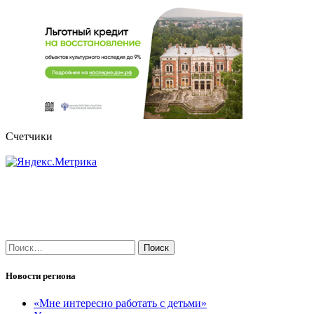
Счетчики
Найти:
Новости региона
«Мне интересно работать с детьми»