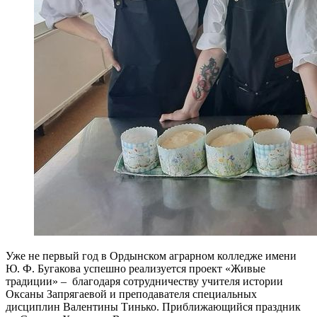
Уже не первый год в Ордынском аграрном колледже имени
Ю. Ф. Бугакова успешно реализуется проект «Живые
традиции» – благодаря сотрудничеству учителя истории
Оксаны Запрягаевой и преподавателя специальных
дисциплин Валентины Тинько. Приближающийся праздник