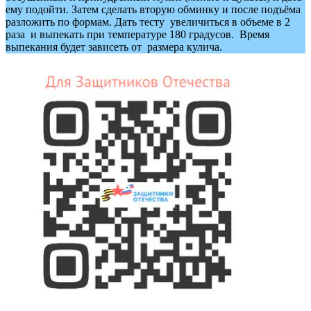
ему подойти. Затем сделать вторую обминку и после подъёма
разложить по формам. Дать тесту увеличиться в объеме в 2
раза и выпекать при температуре 180 градусов. Время
выпекания будет зависеть от размера кулича.