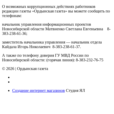
О возможных коррупционных действиях работников
редакции газеты «Ордынская газета» вы можете сообщить по
телефонам:
начальник управления информационных проектов
Новосибирской области Матвиенко Светлана Евгеньевна 8-
383-238-61-36;
заместитель начальника управления — начальник отдела
Кайдала Игорь Николаевич 8-383-238-61-37.
А также по телефону доверия ГУ МВД России по
Новосибирской области: (горячая линия): 8-383-232-76-75
© 2026
|
Ордынская газета
Создание интернет магазинов
Студия ЯЛ