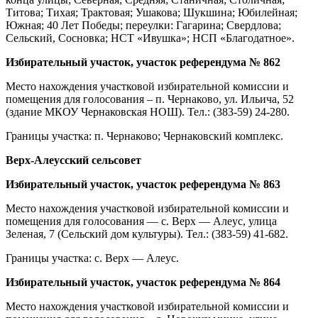
Титова; Тихая; Трактовая; Ушакова; Шукшина; Юбилейная;
Южная; 40 Лет Победы; переулки: Гагарина; Свердлова;
Сельский, Сосновка; НСТ «Ивушка»; НСП «Благодатное».
Избирательный участок, участок референдума № 862
Место нахождения участковой избирательной комиссии и
помещения для голосования – п. Чернаково, ул. Ильича, 52
(здание МКОУ Чернаковская НОШ). Тел.: (383-59) 24-280.
Границы участка: п. Чернаково; Чернаковский комплекс.
Верх-Алеусский сельсовет
Избирательный участок, участок референдума № 863
Место нахождения участковой избирательной комиссии и
помещения для голосования — с. Верх — Алеус, улица
Зеленая, 7 (Сельский дом культуры). Тел.: (383-59) 41-682.
Границы участка: с. Верх — Алеус.
Избирательный участок, участок референдума № 864
Место нахождения участковой избирательной комиссии и