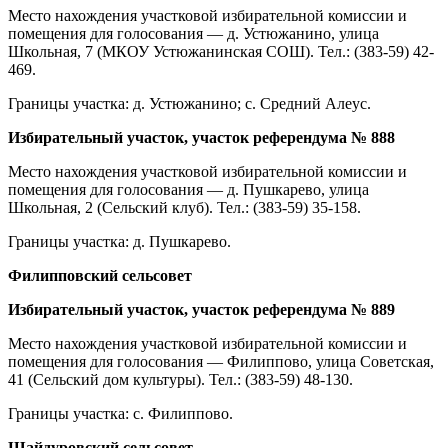
Место нахождения участковой избирательной комиссии и
помещения для голосования — д. Устюжанино, улица
Школьная, 7 (МКОУ Устюжанинская СОШ). Тел.: (383-59) 42-
469.
Границы участка: д. Устюжанино; с. Средний Алеус.
Избирательный участок, участок референдума № 888
Место нахождения участковой избирательной комиссии и
помещения для голосования — д. Пушкарево, улица
Школьная, 2 (Сельский клуб). Тел.: (383-59) 35-158.
Границы участка: д. Пушкарево.
Филипповский сельсовет
Избирательный участок, участок референдума № 889
Место нахождения участковой избирательной комиссии и
помещения для голосования — Филиппово, улица Советская,
41 (Сельский дом культуры). Тел.: (383-59) 48-130.
Границы участка: с. Филиппово.
Шайдуровский сельсовет