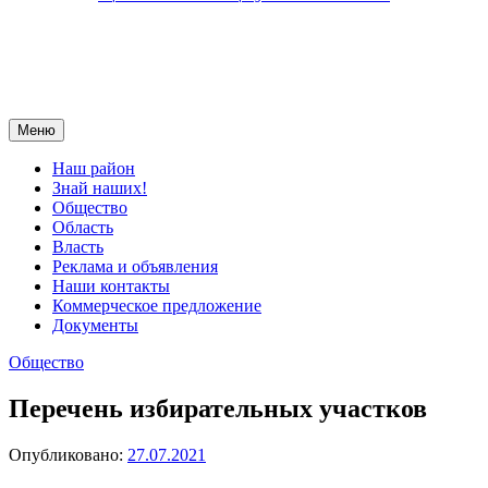
Меню
Наш район
Знай наших!
Общество
Область
Власть
Реклама и объявления
Наши контакты
Коммерческое предложение
Документы
Общество
Перечень избирательных участков
Опубликовано:
27.07.2021