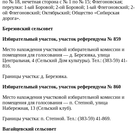
по № 18, нечетная сторона с № 1 по № 15; Флегоновская;
переулки: 1-ый Боровой; 2-ой Боровой; 1-ый Флегоновский; 2-
ой Флегоновский; Октябрьский; Общество «Сибирская
дорога».
Березовский сельсовет
Избирательный участок, участок референдума № 859
Место нахождения участковой избирательной комиссии и
помещения для голосования — д. Березовка, улица
Центральная, 4 (Сельский Дом культуры). Тел.: (383-59) 41-
816.
Границы участка: д. Березовка.
Избирательный участок, участок референдума № 860
Место нахождения участковой избирательной комиссии и
помещения для голосования — п. Степной, улица
Набережная, 13 (Сельский клуб).
Границы участка: п. Степной. Тел.: (383-59) 41-869.
Вагайцевский сельсовет