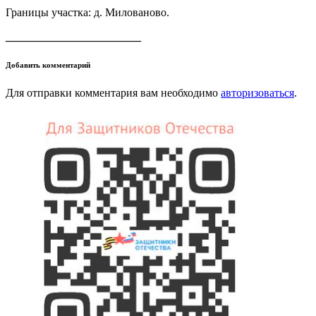
Границы участка: д. Милованово.
________________________
Добавить комментарий
Для отправки комментария вам необходимо
авторизоваться
.