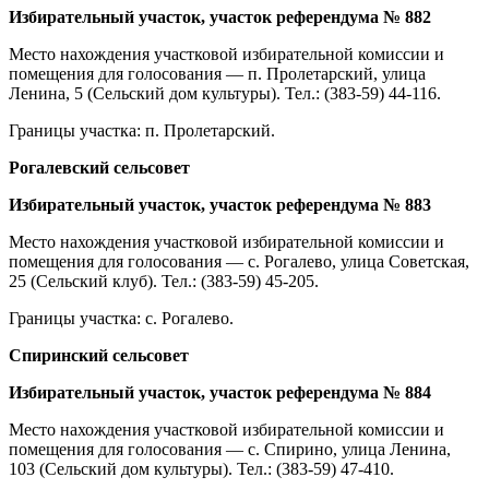
Избирательный участок, участок референдума № 882
Место нахождения участковой избирательной комиссии и
помещения для голосования — п. Пролетарский, улица
Ленина, 5 (Сельский дом культуры). Тел.: (383-59) 44-116.
Границы участка: п. Пролетарский.
Рогалевский сельсовет
Избирательный участок, участок референдума № 883
Место нахождения участковой избирательной комиссии и
помещения для голосования — с. Рогалево, улица Советская,
25 (Сельский клуб). Тел.: (383-59) 45-205.
Границы участка: с. Рогалево.
Спиринский сельсовет
Избирательный участок, участок референдума № 884
Место нахождения участковой избирательной комиссии и
помещения для голосования — с. Спирино, улица Ленина,
103 (Сельский дом культуры). Тел.: (383-59) 47-410.