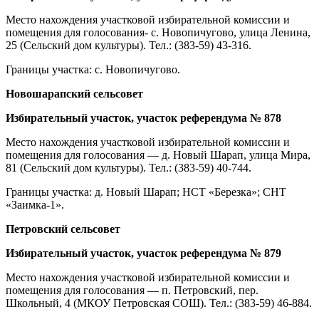
Место нахождения участковой избирательной комиссии и
помещения для голосования- с. Новопичугово, улица Ленина,
25 (Сельский дом культуры). Тел.: (383-59) 43-316.
Границы участка: с. Новопичугово.
Новошарапский сельсовет
Избирательный участок, участок референдума № 878
Место нахождения участковой избирательной комиссии и
помещения для голосования — д. Новый Шарап, улица Мира,
81 (Сельский дом культуры). Тел.: (383-59) 40-744.
Границы участка: д. Новый Шарап; НСТ «Березка»; СНТ
«Заимка-1».
Петровский сельсовет
Избирательный участок, участок референдума № 879
Место нахождения участковой избирательной комиссии и
помещения для голосования — п. Петровский, пер.
Школьный, 4 (МКОУ Петровская СОШ). Тел.: (383-59) 46-884.