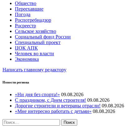
Общество
Переехавшие
Погода
Роспотребнадзор
Росреестр
Сельское хозяйство
Социальный фонд России
Специальный проект
ЦОК АПК
Человек во власти
Экономика
Написать главному редактору
Новости региона
«Ни дня без спорта!»
09.08.2026
С праздником, с Днем строителя!
09.08.2026
Дорогие строители и ветераны отрасли!
09.08.2026
«Мне интересно работать с детьми»
08.08.2026
Найти:
ПРОТИВОДЕЙСТВИЕ КОРРУПЦИИ