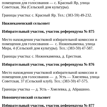
помещения для голосования — с. Красный Яр, улица
Советская, 36а (Сельский дом культуры).
Границы участка: с. Красный Яр. Тел.: (383-59) 49-232.
Нижнекаменский сельсовет
Избирательный участок, участок референдума № 875
Место нахождения участковой избирательной комиссии и
помещения для голосования — с. Нижнекаменка, улица
Мира, 4 (Сельский дом культуры). Тел.: (383-59) 47-587.
Границы участка: с. Нижнекаменка, д. Ерестная.
Избирательный участок, участок референдума № 876
Место нахождения участковой избирательной комиссии и
помещения для голосования — д. Усть — Хмелевка, улица
Советская, 37 (Сельский клуб). Тел.: (383-59) 47-575.
Границы участка — д. Усть – Хмелевка, д. Абрашино.
Новопичуговский сельсовет
Избирательный участок, участок референдума № 877