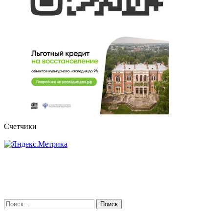
Счетчики
Найти: