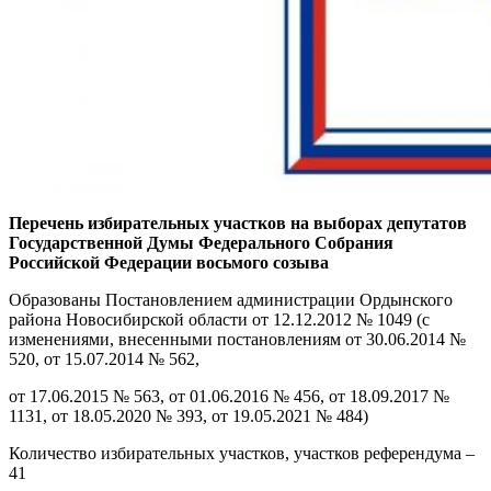
Перечень избирательных участков на выборах депутатов
Государственной Думы Федерального Собрания
Российской Федерации восьмого созыва
Образованы Постановлением администрации Ордынского
района Новосибирской области от 12.12.2012 № 1049 (с
изменениями, внесенными постановлениям от 30.06.2014 №
520, от 15.07.2014 № 562,
от 17.06.2015 № 563, от 01.06.2016 № 456, от 18.09.2017 №
1131, от 18.05.2020 № 393, от 19.05.2021 № 484)
Количество избирательных участков, участков референдума –
41