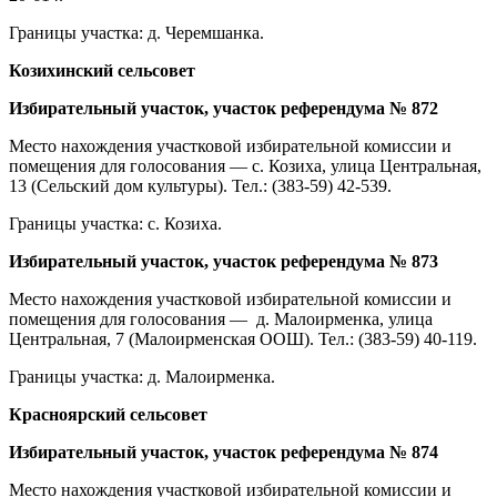
Границы участка: д. Черемшанка.
Козихинский сельсовет
Избирательный участок, участок референдума № 872
Место нахождения участковой избирательной комиссии и
помещения для голосования — с. Козиха, улица Центральная,
13 (Сельский дом культуры). Тел.: (383-59) 42-539.
Границы участка: с. Козиха.
Избирательный участок, участок референдума № 873
Место нахождения участковой избирательной комиссии и
помещения для голосования — д. Малоирменка, улица
Центральная, 7 (Малоирменская ООШ). Тел.: (383-59) 40-119.
Границы участка: д. Малоирменка.
Красноярский сельсовет
Избирательный участок, участок референдума № 874
Место нахождения участковой избирательной комиссии и