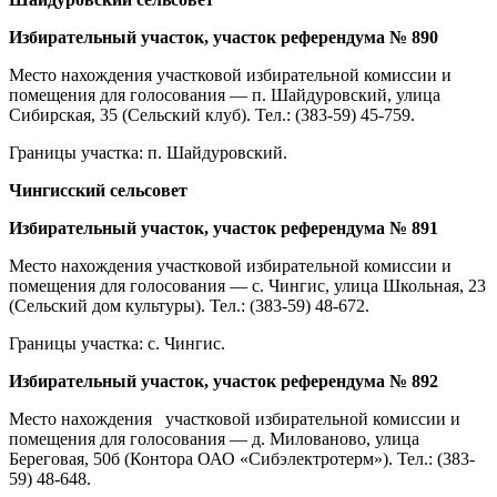
Избирательный участок, участок референдума № 890
Место нахождения участковой избирательной комиссии и
помещения для голосования — п. Шайдуровский, улица
Сибирская, 35 (Сельский клуб). Тел.: (383-59) 45-759.
Границы участка: п. Шайдуровский.
Чингисский сельсовет
Избирательный участок, участок референдума № 891
Место нахождения участковой избирательной комиссии и
помещения для голосования — с. Чингис, улица Школьная, 23
(Сельский дом культуры). Тел.: (383-59) 48-672.
Границы участка: с. Чингис.
Избирательный участок, участок референдума № 892
Место нахождения участковой избирательной комиссии и
помещения для голосования — д. Милованово, улица
Береговая, 50б (Контора ОАО «Сибэлектротерм»). Тел.: (383-
59) 48-648.