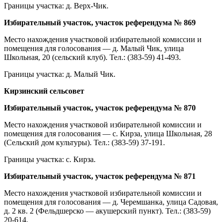
Границы участка: д. Верх-Чик.
Избирательный участок, участок референдума № 869
Место нахождения участковой избирательной комиссии и
помещения для голосования — д. Малый Чик, улица
Школьная, 20 (сельский клуб). Тел.: (383-59) 41-493.
Границы участка: д. Малый Чик.
Кирзинский сельсовет
Избирательный участок, участок референдума № 870
Место нахождения участковой избирательной комиссии и
помещения для голосования — с. Кирза, улица Школьная, 28
(Сельский дом культуры). Тел.: (383-59) 37-191.
Границы участка: с. Кирза.
Избирательный участок, участок референдума № 871
Место нахождения участковой избирательной комиссии и
помещения для голосования — д. Черемшанка, улица Садовая,
д. 2 кв. 2 (Фельдшерско — акушерский пункт). Тел.: (383-59)
20-614.