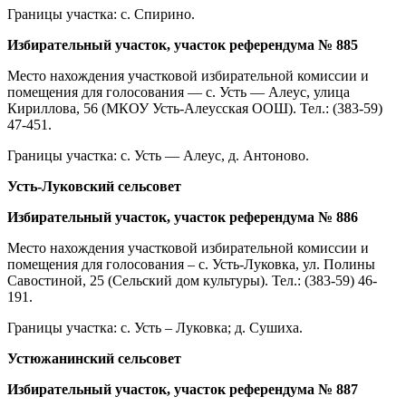
Границы участка: с. Спирино.
Избирательный участок, участок референдума № 885
Место нахождения участковой избирательной комиссии и
помещения для голосования — с. Усть — Алеус, улица
Кириллова, 56 (МКОУ Усть-Алеусская ООШ). Тел.: (383-59)
47-451.
Границы участка: с. Усть — Алеус, д. Антоново.
Усть-Луковский сельсовет
Избирательный участок, участок референдума № 886
Место нахождения участковой избирательной комиссии и
помещения для голосования – с. Усть-Луковка, ул. Полины
Савостиной, 25 (Сельский дом культуры). Тел.: (383-59) 46-
191.
Границы участка: с. Усть – Луковка; д. Сушиха.
Устюжанинский сельсовет
Избирательный участок, участок референдума № 887