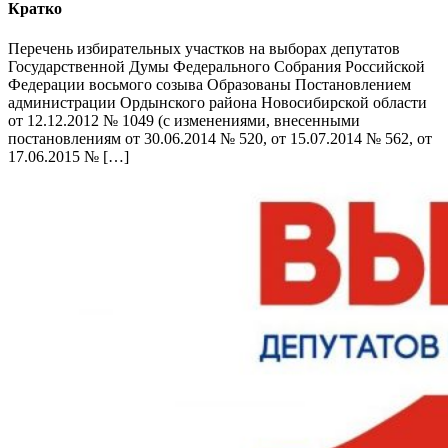
Кратко
Перечень избирательных участков на выборах депутатов
Государственной Думы Федерального Собрания Российской
Федерации восьмого созыва Образованы Постановлением
администрации Ордынского района Новосибирской области
от 12.12.2012 № 1049 (с изменениями, внесенными
постановлениям от 30.06.2014 № 520, от 15.07.2014 № 562, от
17.06.2015 № […]