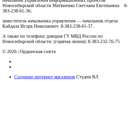
начальник управления информационных проектов
Новосибирской области Матвиенко Светлана Евгеньевна 8-
383-238-61-36;
заместитель начальника управления — начальник отдела
Кайдала Игорь Николаевич 8-383-238-61-37.
А также по телефону доверия ГУ МВД России по
Новосибирской области: (горячая линия): 8-383-232-76-75
© 2026
|
Ордынская газета
Создание интернет магазинов
Студия ЯЛ