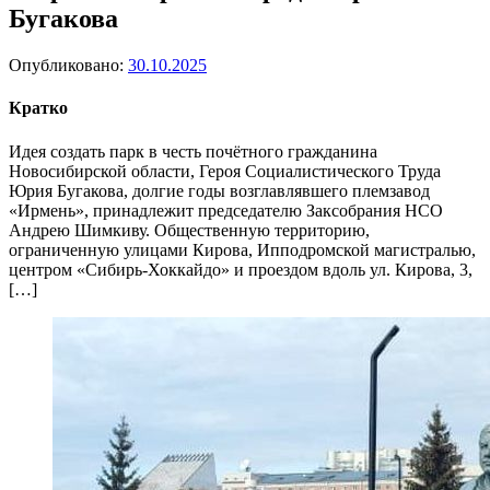
Бугакова
Опубликовано:
30.10.2025
Кратко
Идея создать парк в честь почётного гражданина
Новосибирской области, Героя Социалистического Труда
Юрия Бугакова, долгие годы возглавлявшего племзавод
«Ирмень», принадлежит председателю Заксобрания НСО
Андрею Шимкиву. Общественную территорию,
ограниченную улицами Кирова, Ипподромской магистралью,
центром «Сибирь-Хоккайдо» и проездом вдоль ул. Кирова, 3,
[…]