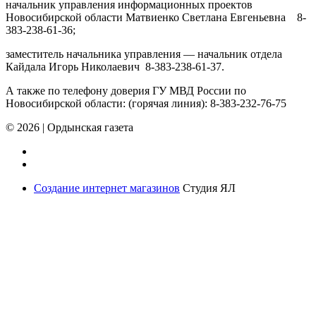
начальник управления информационных проектов
Новосибирской области Матвиенко Светлана Евгеньевна 8-
383-238-61-36;
заместитель начальника управления — начальник отдела
Кайдала Игорь Николаевич 8-383-238-61-37.
А также по телефону доверия ГУ МВД России по
Новосибирской области: (горячая линия): 8-383-232-76-75
© 2026
|
Ордынская газета
Создание интернет магазинов
Студия ЯЛ