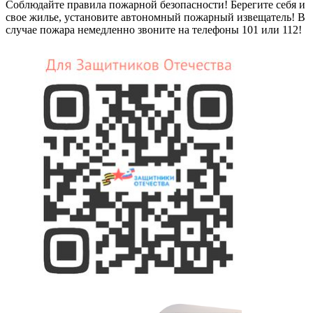
Соблюдайте правила пожарной безопасности! Берегите себя и
свое жилье, установите автономный пожарный извещатель! В
случае пожара немедленно звоните на телефоны 101 или 112!