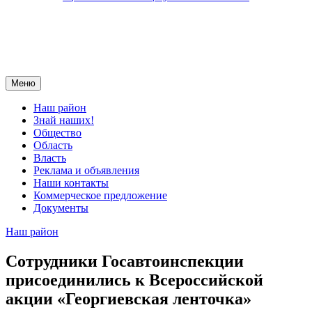
Меню
Наш район
Знай наших!
Общество
Область
Власть
Реклама и объявления
Наши контакты
Коммерческое предложение
Документы
Наш район
Сотрудники Госавтоинспекции
присоединились к Всероссийской
акции «Георгиевская ленточка»