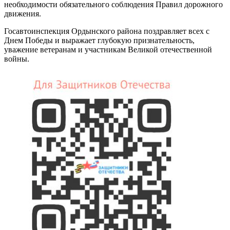
необходимости обязательного соблюдения Правил дорожного
движения.
Госавтоинспекция Ордынского района поздравляет всех с
Днем Победы и выражает глубокую признательность,
уважение ветеранам и участникам Великой отечественной
войны.