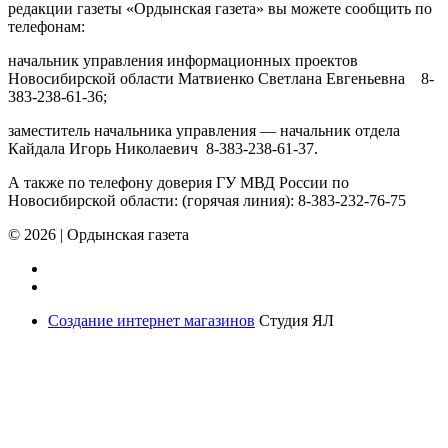
редакции газеты «Ордынская газета» вы можете сообщить по
телефонам:
начальник управления информационных проектов
Новосибирской области Матвиенко Светлана Евгеньевна 8-
383-238-61-36;
заместитель начальника управления — начальник отдела
Кайдала Игорь Николаевич 8-383-238-61-37.
А также по телефону доверия ГУ МВД России по
Новосибирской области: (горячая линия): 8-383-232-76-75
© 2026
|
Ордынская газета
Создание интернет магазинов
Студия ЯЛ