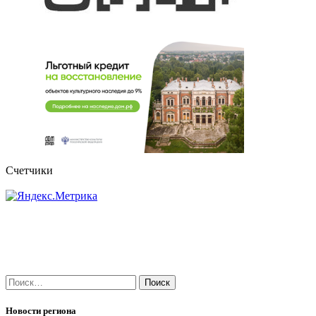
Счетчики
Найти:
Новости региона