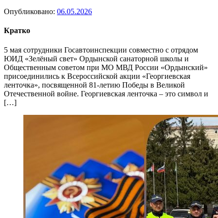
Опубликовано:
06.05.2026
Кратко
5 мая сотрудники Госавтоинспекции совместно с отрядом
ЮИД «Зелёный свет» Ордынской санаторной школы и
Общественным советом при МО МВД России «Ордынский»
присоединились к Всероссийской акции «Георгиевская
ленточка», посвященной 81-летию Победы в Великой
Отечественной войне. Георгиевская ленточка – это символ и
[…]