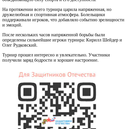
На протяжении всего турнира царила напряженная, но
дружелюбная и спортивная атмосфера. Болельщики
поддерживали игроков, что добавляло событию зрелищности
и эмоций.
После нескольких часов напряженной борьбы были
определены сильнейшие игроки турнира: Кирилл Шейдер и
Олег Рудковский.
Турнир прошел интересно и увлекательно. Участники
получили заряд бодрости и хорошее настроение.