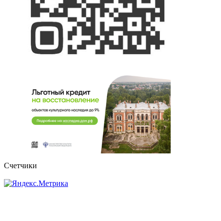
Счетчики