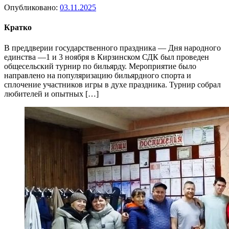
Опубликовано:
03.11.2025
Кратко
В преддверии государственного праздника — Дня народного
единства —1 и 3 ноября в Кирзинском СДК был проведен
общесельский турнир по бильярду. Мероприятие было
направлено на популяризацию бильярдного спорта и
сплочение участников игры в духе праздника. Турнир собрал
любителей и опытных […]