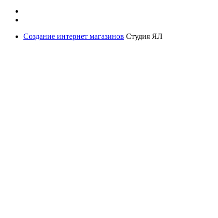
Создание интернет магазинов
Студия ЯЛ