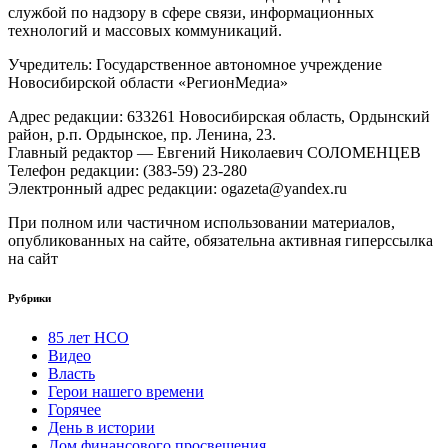
службой по надзору в сфере связи, информационных
технологий и массовых коммуникаций.
Учредитель: Государственное автономное учреждение
Новосибирской области «РегионМедиа»
Адрес редакции: 633261 Новосибирская область, Ордынский
район, р.п. Ордынское, пр. Ленина, 23.
Главный редактор — Евгений Николаевич СОЛОМЕНЦЕВ
Телефон редакции: (383-59) 23-280
Электронный адрес редакции: ogazeta@yandex.ru
При полном или частичном использовании материалов,
опубликованных на сайте, обязательна активная гиперссылка
на сайт
Рубрики
85 лет НСО
Видео
Власть
Герои нашего времени
Горячее
День в истории
Дом финансового просвещения