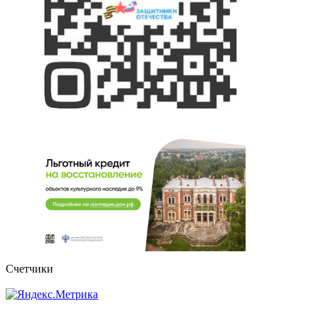
Счетчики