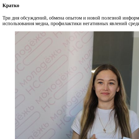
Кратко
Три дня обсуждений, обмена опытом и новой полезной информа
использования медиа, профилактики негативных явлений сред