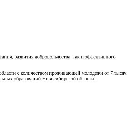
ания, развития добровольчества, так и эффективного
области с количеством проживающей молодежи от 7 тысяч
альных образований Новосибирской области!