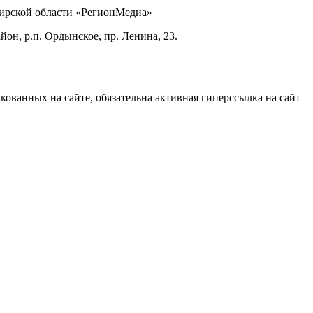
бирской области «РегионМедиа»
он, р.п. Ордынское, пр. Ленина, 23.
ованных на сайте, обязательна активная гиперссылка на сайт