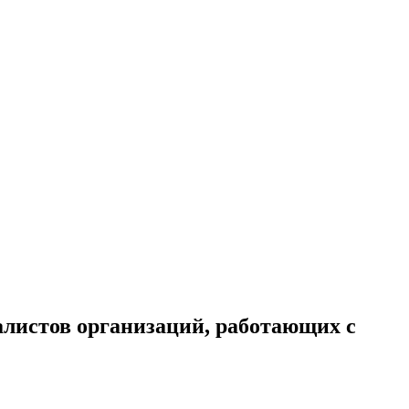
алистов организаций, работающих с