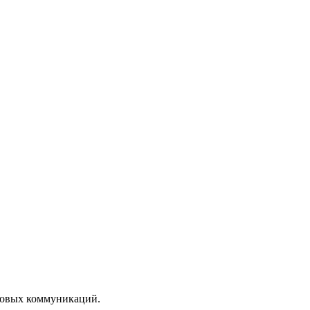
ссовых коммуникаций.