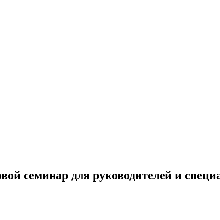
овой семинар для руководителей и специ