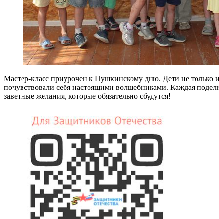
Мастер-класс приурочен к Пушкинскому дню. Дети не только и
почувствовали себя настоящими волшебниками. Каждая поделка
заветные желания, которые обязательно сбудутся!