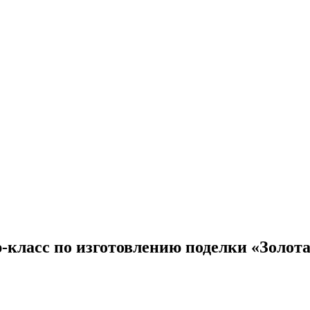
класс по изготовлению поделки «Золот