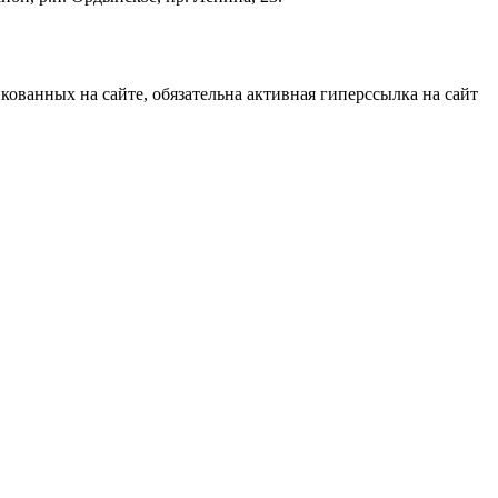
ованных на сайте, обязательна активная гиперссылка на сайт