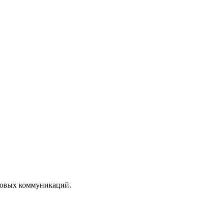
ссовых коммуникаций.