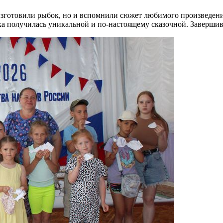
зготовили рыбок, но и вспомнили сюжет любимого произведения
 получилась уникальной и по-настоящему сказочной. Завершив 