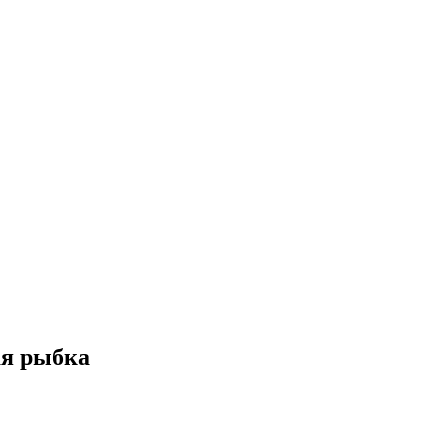
ая рыбка