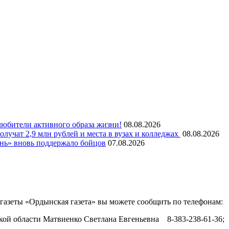
любители активного образа жизни!
08.08.2026
олучат 2,9 млн рублей и места в вузах и колледжах
08.08.2026
нь» вновь поддержало бойцов
07.08.2026
азеты «Ордынская газета» вы можете сообщить по телефонам:
ой области Матвиенко Светлана Евгеньевна 8-383-238-61-36;