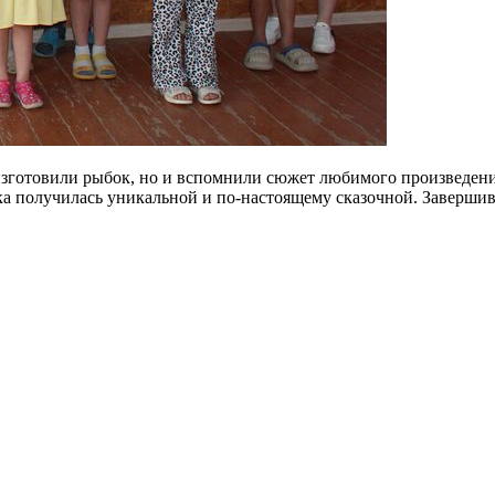
зготовили рыбок, но и вспомнили сюжет любимого произведения
 получилась уникальной и по-настоящему сказочной. Завершив 