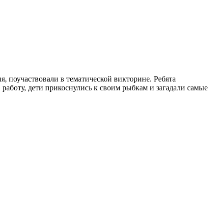
, поучаствовали в тематической викторине. Ребята
работу, дети прикоснулись к своим рыбкам и загадали самые