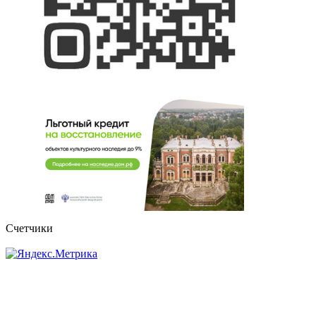
Счетчики