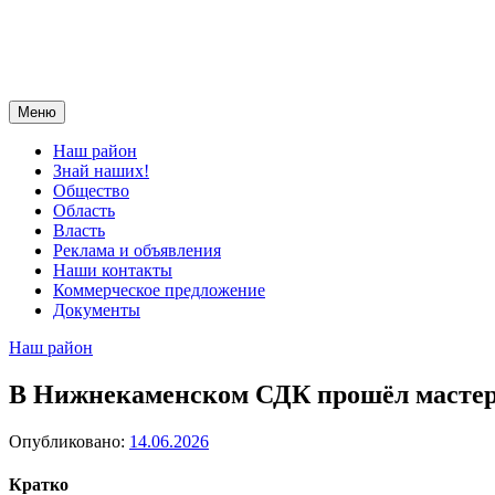
Меню
Наш район
Знай наших!
Общество
Область
Власть
Реклама и объявления
Наши контакты
Коммерческое предложение
Документы
Наш район
В Нижнекаменском СДК прошёл мастер-
Опубликовано:
14.06.2026
Кратко