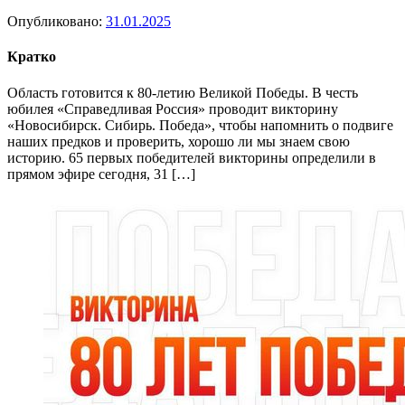
Опубликовано:
31.01.2025
Кратко
Область готовится к 80-летию Великой Победы. В честь
юбилея «Справедливая Россия» проводит викторину
«Новосибирск. Сибирь. Победа», чтобы напомнить о подвиге
наших предков и проверить, хорошо ли мы знаем свою
историю. 65 первых победителей викторины определили в
прямом эфире сегодня, 31 […]