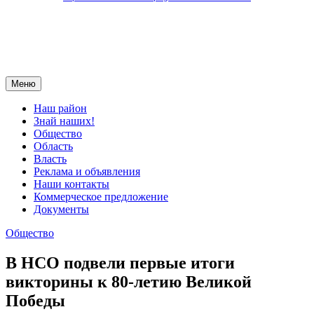
Меню
Наш район
Знай наших!
Общество
Область
Власть
Реклама и объявления
Наши контакты
Коммерческое предложение
Документы
Общество
В НСО подвели первые итоги
викторины к 80-летию Великой
Победы