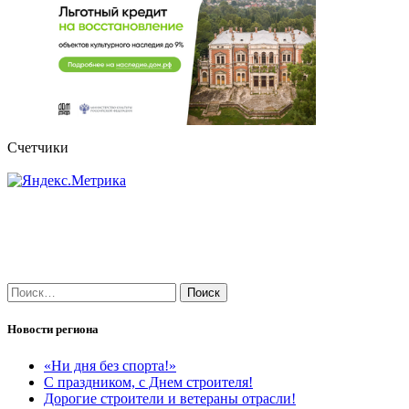
Счетчики
Найти:
Новости региона
«Ни дня без спорта!»
С праздником, с Днем строителя!
Дорогие строители и ветераны отрасли!