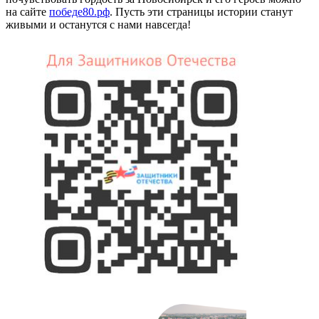
на сайте
победе80.рф
. Пусть эти страницы истории станут
живыми и останутся с нами навсегда!