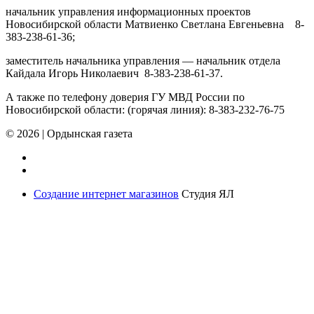
начальник управления информационных проектов
Новосибирской области Матвиенко Светлана Евгеньевна 8-
383-238-61-36;
заместитель начальника управления — начальник отдела
Кайдала Игорь Николаевич 8-383-238-61-37.
А также по телефону доверия ГУ МВД России по
Новосибирской области: (горячая линия): 8-383-232-76-75
© 2026
|
Ордынская газета
Создание интернет магазинов
Студия ЯЛ