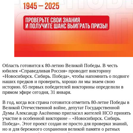
Область готовится к 80-летию Великой Победы. В честь
юбилея «Справедливая Россия» проводит викторину
«Новосибирск. Сибирь. Победа», чтобы напомнить о подвиге
наших предков и проверить, хорошо ли мы знаем свою
историю. 65 первых победителей викторины определили в
прямом эфире сегодня, 31 января.
В год, когда вся страна готовится отметить 80-летие Победы в
Великой Отечественной войне, депутат Государственной
Думы Александр Аксёненко пригласил жителей НСО принять
участие в особенной викторине – «Новосибирск. Сибирь.
Победа». Этот проект создан не просто для проверки знаний,
но и для бережного сохранения великой памяти о ратных