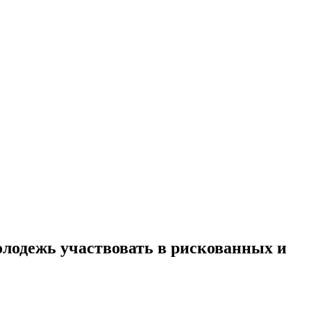
лодежь участвовать в рискованных и