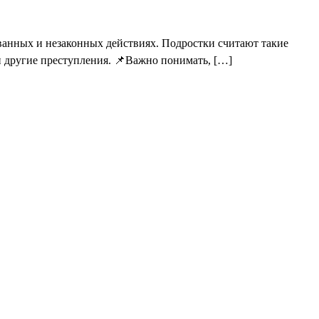
ванных и незаконных действиях. Подростки считают такие
и другие преступления. 📌Важно понимать, […]