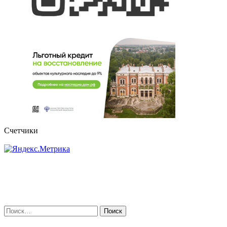
Счетчики
Найти: