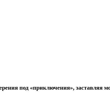
рения под «приключения», заставляя мо