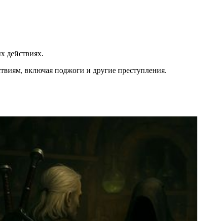
х действиях.
твиям, включая поджоги и другие преступления.