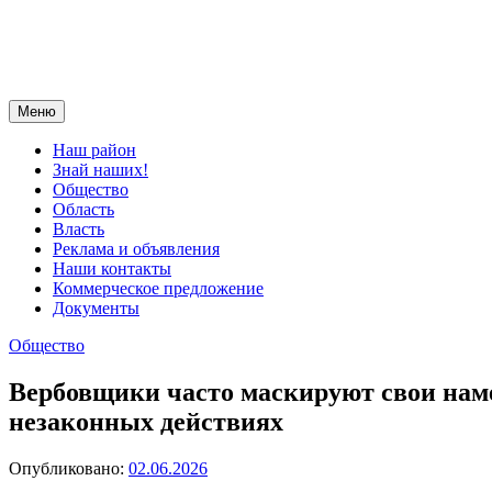
Меню
Наш район
Знай наших!
Общество
Область
Власть
Реклама и объявления
Наши контакты
Коммерческое предложение
Документы
Общество
Вербовщики часто маскируют свои наме
незаконных действиях
Опубликовано:
02.06.2026